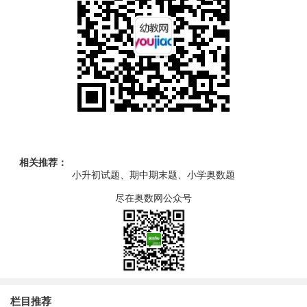
相关推荐：
小升初试题、期中期末题、小学奥数题
尽在奥数网公众号
栏目推荐