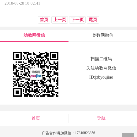
2018-08-28 10:02:41
首页
上一页
下一页
尾页
幼教网微信
奥数网微信
扫描二维码
关注幼教网微信
ID:jzbyoujiao
首页
导航
广告合作请加微信：17310823356