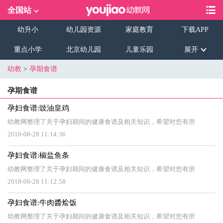
全国站
幼升小
幼儿园资源
家庭教育
下载APP
重点小学
北京幼儿园
儿童乐园
展开
幼教
>
孕期食谱
孕期食谱
孕妇食谱:豉油皇鸡
幼教网整理了关于孕妇期间的健康食谱及相关知识，希望对您有所
2018-08-28 11:14:36
孕妇食谱:椒盐鱼条
幼教网整理了关于孕妇期间的健康食谱及相关知识，希望对您有所
2018-08-28 11:12:58
孕妇食谱:牛肉醬烩饭
幼教网整理了关于孕妇期间的健康食谱及相关知识，希望对您有所