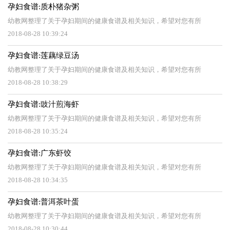
孕妇食谱:质朴猪杂粥
幼教网整理了关于孕妇期间的健康食谱及相关知识，希望对您有所
2018-08-28 10:39:24
孕妇食谱:莲藕绿豆汤
幼教网整理了关于孕妇期间的健康食谱及相关知识，希望对您有所
2018-08-28 10:38:29
孕妇食谱:豉汁煎海虾
幼教网整理了关于孕妇期间的健康食谱及相关知识，希望对您有所
2018-08-28 10:35:24
孕妇食谱:广东虾饺
幼教网整理了关于孕妇期间的健康食谱及相关知识，希望对您有所
2018-08-28 10:34:35
孕妇食谱:普洱茶叶蛋
幼教网整理了关于孕妇期间的健康食谱及相关知识，希望对您有所
2018-08-28 10:30:44