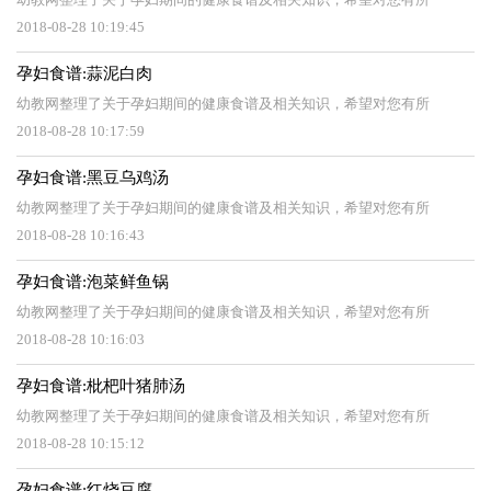
2018-08-28 10:19:45
孕妇食谱:蒜泥白肉
幼教网整理了关于孕妇期间的健康食谱及相关知识，希望对您有所
2018-08-28 10:17:59
孕妇食谱:黑豆乌鸡汤
幼教网整理了关于孕妇期间的健康食谱及相关知识，希望对您有所
2018-08-28 10:16:43
孕妇食谱:泡菜鲜鱼锅
幼教网整理了关于孕妇期间的健康食谱及相关知识，希望对您有所
2018-08-28 10:16:03
孕妇食谱:枇杷叶猪肺汤
幼教网整理了关于孕妇期间的健康食谱及相关知识，希望对您有所
2018-08-28 10:15:12
孕妇食谱:红烧豆腐