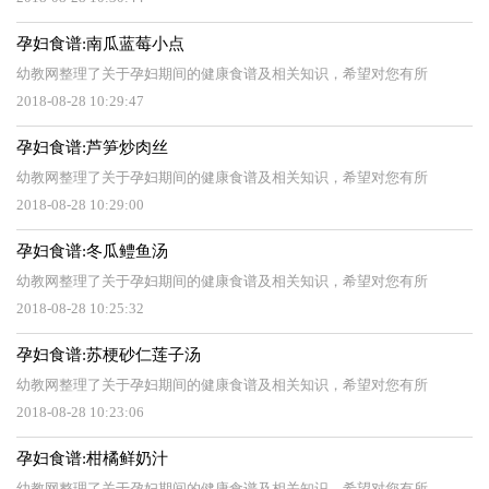
孕妇食谱:南瓜蓝莓小点
幼教网整理了关于孕妇期间的健康食谱及相关知识，希望对您有所
2018-08-28 10:29:47
孕妇食谱:芦笋炒肉丝
幼教网整理了关于孕妇期间的健康食谱及相关知识，希望对您有所
2018-08-28 10:29:00
孕妇食谱:冬瓜鳢鱼汤
幼教网整理了关于孕妇期间的健康食谱及相关知识，希望对您有所
2018-08-28 10:25:32
孕妇食谱:苏梗砂仁莲子汤
幼教网整理了关于孕妇期间的健康食谱及相关知识，希望对您有所
2018-08-28 10:23:06
孕妇食谱:柑橘鲜奶汁
幼教网整理了关于孕妇期间的健康食谱及相关知识，希望对您有所