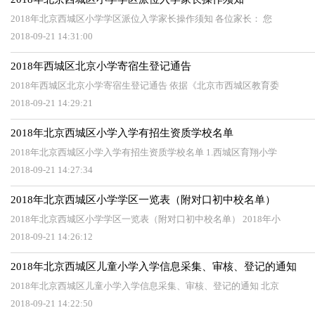
2018年北京西城区小学学区派位入学家长操作须知 各位家长： 您
2018-09-21 14:31:00
2018年西城区北京小学寄宿生登记通告
2018年西城区北京小学寄宿生登记通告 依据《北京市西城区教育委
2018-09-21 14:29:21
2018年北京西城区小学入学有招生资质学校名单
2018年北京西城区小学入学有招生资质学校名单 1.西城区育翔小学
2018-09-21 14:27:34
2018年北京西城区小学学区一览表（附对口初中校名单）
2018年北京西城区小学学区一览表（附对口初中校名单） 2018年小
2018-09-21 14:26:12
2018年北京西城区儿童小学入学信息采集、审核、登记的通知
2018年北京西城区儿童小学入学信息采集、审核、登记的通知 北京
2018-09-21 14:22:50