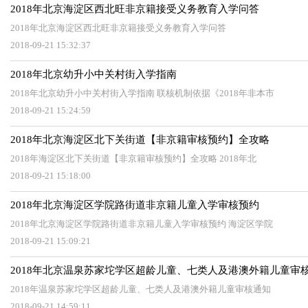
2018年北京海淀区西北旺非京籍接受义务教育入学问答
2018年北京海淀区西北旺非京籍接受义务教育入学问答
2018-09-21 15:32:37
2018年北京幼升小中关村街入学指南
2018年北京幼升小中关村街入学指南 联核机制依据《2018年非本市
2018-09-21 15:24:59
2018年北京海淀区北下关街道【非京籍审核预约】全攻略
2018年海淀区北下关街道【非京籍审核预约】全攻略 2018年北
2018-09-21 15:18:00
2018年北京海淀区学院路街道非京籍儿童入学审核预约
2018年北京海淀区学院路街道非京籍儿童入学审核预约 海淀区学院
2018-09-21 15:09:21
2018年北京温泉苏家坨学区超龄儿童、七类人及港澳外籍儿童审
2018年温泉苏家坨学区超龄儿童、七类人及港澳外籍儿童审核通知
2018-09-21 14:59:11