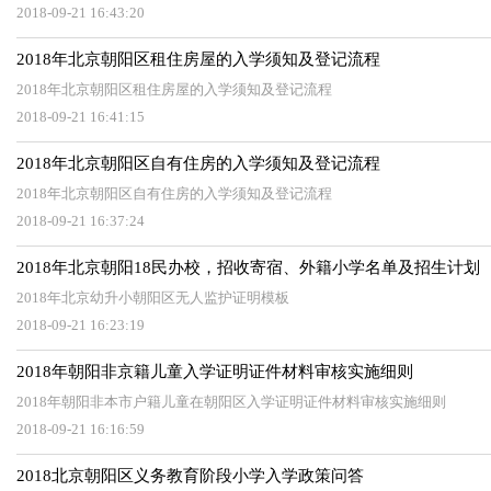
2018-09-21 16:43:20
2018年北京朝阳区租住房屋的入学须知及登记流程
2018年北京朝阳区租住房屋的入学须知及登记流程
2018-09-21 16:41:15
2018年北京朝阳区自有住房的入学须知及登记流程
2018年北京朝阳区自有住房的入学须知及登记流程
2018-09-21 16:37:24
2018年北京朝阳18民办校，招收寄宿、外籍小学名单及招生计划
2018年北京幼升小朝阳区无人监护证明模板
2018-09-21 16:23:19
2018年朝阳非京籍儿童入学证明证件材料审核实施细则
2018年朝阳非本市户籍儿童在朝阳区入学证明证件材料审核实施细则
2018-09-21 16:16:59
2018北京朝阳区义务教育阶段小学入学政策问答