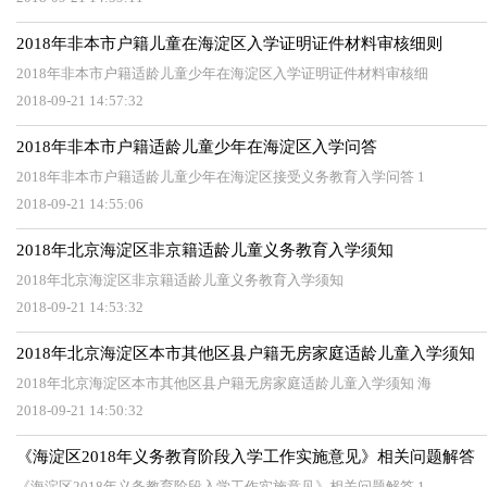
2018年非本市户籍儿童在海淀区入学证明证件材料审核细则
2018年非本市户籍适龄儿童少年在海淀区入学证明证件材料审核细
2018-09-21 14:57:32
2018年非本市户籍适龄儿童少年在海淀区入学问答
2018年非本市户籍适龄儿童少年在海淀区接受义务教育入学问答 1
2018-09-21 14:55:06
2018年北京海淀区非京籍适龄儿童义务教育入学须知
2018年北京海淀区非京籍适龄儿童义务教育入学须知
2018-09-21 14:53:32
2018年北京海淀区本市其他区县户籍无房家庭适龄儿童入学须知
2018年北京海淀区本市其他区县户籍无房家庭适龄儿童入学须知 海
2018-09-21 14:50:32
《海淀区2018年义务教育阶段入学工作实施意见》相关问题解答
《海淀区2018年义务教育阶段入学工作实施意见》相关问题解答 1