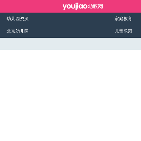
幼儿园资源
家庭教育
北京幼儿园
儿童乐园