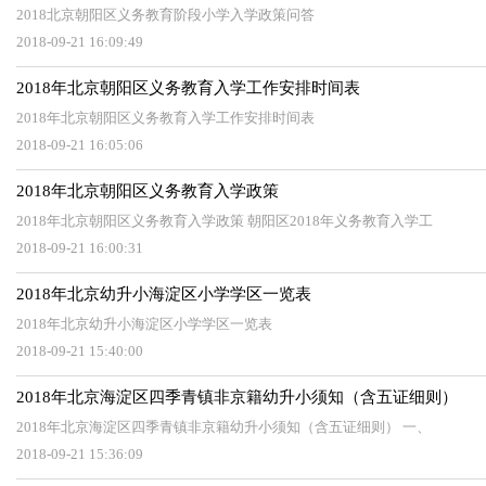
2018北京朝阳区义务教育阶段小学入学政策问答
2018-09-21 16:09:49
2018年北京朝阳区义务教育入学工作安排时间表
2018年北京朝阳区义务教育入学工作安排时间表
2018-09-21 16:05:06
2018年北京朝阳区义务教育入学政策
2018年北京朝阳区义务教育入学政策 朝阳区2018年义务教育入学工
2018-09-21 16:00:31
2018年北京幼升小海淀区小学学区一览表
2018年北京幼升小海淀区小学学区一览表
2018-09-21 15:40:00
2018年北京海淀区四季青镇非京籍幼升小须知（含五证细则）
2018年北京海淀区四季青镇非京籍幼升小须知（含五证细则） 一、
2018-09-21 15:36:09