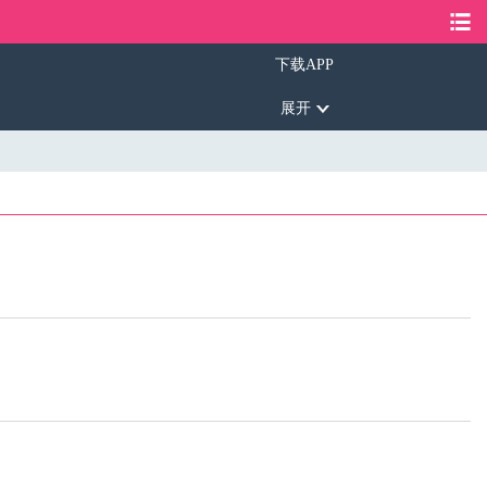
下载APP
展开