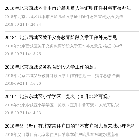
2018年北京西城区非本市户籍儿童入学证明证件材料审核办法
2018年北京西城区非本市户籍儿童入学证明证件材料审核办法 为依
2018-09-21 14:20:34
2018年北京西城区关于义务教育阶段入学工作补充意见
2018年北京西城区关于义务教育阶段入学工作补充意见 根据《中华
2018-09-21 14:18:26
2018年北京西城义务教育阶段入学工作的意见
2018年北京西城义务教育阶段入学工作的意见 一、指导思想 全面
2018-09-21 14:16:26
2018年北京东城区小学学区一览表（直升非常可观）
2018年北京东城区小学学区一览表（直升非常可观） 东城可以说
2018-09-21 14:14:33
2018年父（母）有北京常住户口的非本市户籍儿童东城办理流程
2018年父（母）有北京常住户口的非本市户籍儿童东城办理流程