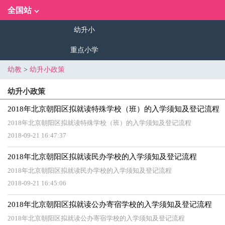
全国站
幼升小
重点小学
幼教
>
幼升小政策
幼升小政策
2018年北京朝阳区拟就读特殊学校（班）的入学须知及登记流程
2018年北京朝阳区拟就读特殊学校（班）的入学须知及登记流程
2018-09-21 16:47:37
2018年北京朝阳区拟就读民办学校的入学须知及登记流程
2018年北京朝阳区拟就读民办学校的入学须知及登记流程
2018-09-21 16:45:06
2018年北京朝阳区拟就读公办寄宿学校的入学须知及登记流程
2018年北京朝阳区拟就读公办寄宿学校的入学须知及登记流程