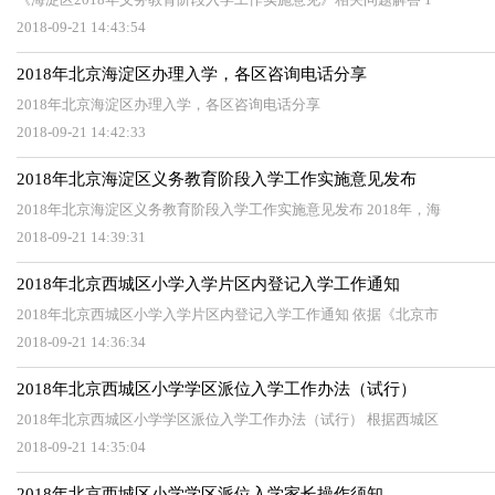
2018-09-21 14:43:54
2018年北京海淀区办理入学，各区咨询电话分享
2018年北京海淀区办理入学，各区咨询电话分享
2018-09-21 14:42:33
2018年北京海淀区义务教育阶段入学工作实施意见发布
2018年北京海淀区义务教育阶段入学工作实施意见发布 2018年，海
2018-09-21 14:39:31
2018年北京西城区小学入学片区内登记入学工作通知
2018年北京西城区小学入学片区内登记入学工作通知 依据《北京市
2018-09-21 14:36:34
2018年北京西城区小学学区派位入学工作办法（试行）
2018年北京西城区小学学区派位入学工作办法（试行） 根据西城区
2018-09-21 14:35:04
2018年北京西城区小学学区派位入学家长操作须知