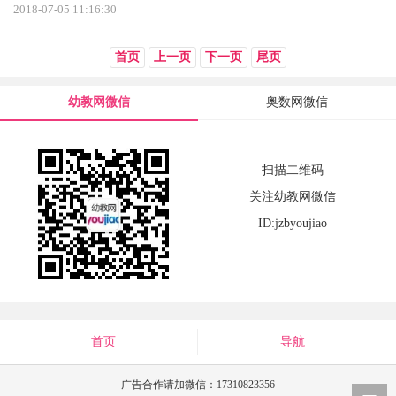
2018-07-05 11:16:30
首页
上一页
下一页
尾页
幼教网微信
奥数网微信
扫描二维码
关注幼教网微信
ID:jzbyoujiao
首页
导航
广告合作请加微信：17310823356