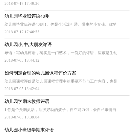
2018-07-17 17:49:26
幼儿园毕业班评语40则
幼儿园毕业班评语40则 1、你是个活泼可爱、懂事的小女孩。你的
2018-07-17 17:46:55
幼儿园小,中,大朋友评语
导语：写幼儿评语，确实是一门艺术，一份好的评语，应该是生动
2018-07-05 13:44:12
如何制定合理的幼儿园课程评价方案
幼儿园课程评价是幼儿园课程管理中的重要环节与工作内容，也是
2018-07-05 13:42:04
幼儿园学期末教师评语
1 你是个头脑灵活，活泼好动的孩子，自立能力强，会自己事情自
2018-07-05 13:39:04
幼儿园小班级学期末评语