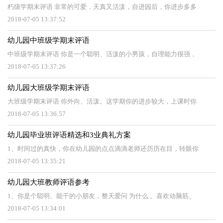
朽级学期末评语 非常的可爱，天真又活泼，自进园后，你进步多多
2018-07-05 13:37:52
幼儿园中班级学期末评语
中班级学期末评语 你是一个聪明、活泼的小男孩，自理能力很强，
2018-07-05 13:37:26
幼儿园大班级学期末评语
大班级学期末评语 你外向、活泼。这学期你的进步较大，上课时你
2018-07-05 13:36:57
幼儿园毕业班评语精选和3业典礼方案
1、时间过的真快，你在幼儿园的点点滴滴老师还历历在目，转眼你
2018-07-05 13:35:21
幼儿园大班教师评语参考
1、你是个聪明、能干的小朋友，整天爱问 为什么 。喜欢动脑筋、
2018-07-05 13:34:01