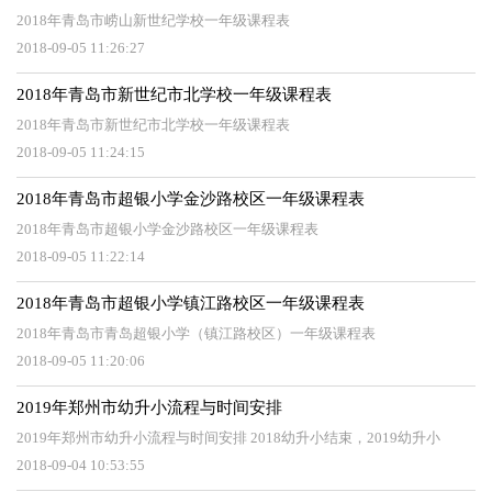
2018年青岛市崂山新世纪学校一年级课程表
2018-09-05 11:26:27
2018年青岛市新世纪市北学校一年级课程表
2018年青岛市新世纪市北学校一年级课程表
2018-09-05 11:24:15
2018年青岛市超银小学金沙路校区一年级课程表
2018年青岛市超银小学金沙路校区一年级课程表
2018-09-05 11:22:14
2018年青岛市超银小学镇江路校区一年级课程表
2018年青岛市青岛超银小学（镇江路校区）一年级课程表
2018-09-05 11:20:06
2019年郑州市幼升小流程与时间安排
2019年郑州市幼升小流程与时间安排 2018幼升小结束，2019幼升小
2018-09-04 10:53:55