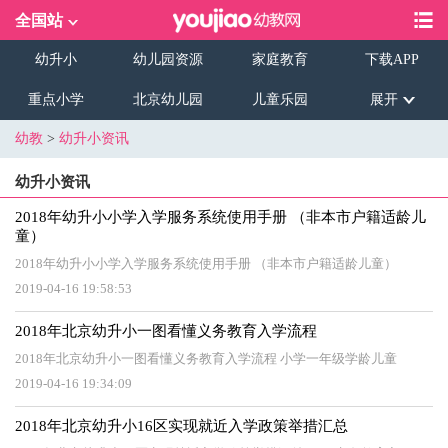
全国站
幼升小
幼儿园资源
家庭教育
下载APP
重点小学
北京幼儿园
儿童乐园
展开
幼教
>
幼升小资讯
幼升小资讯
2018年幼升小小学入学服务系统使用手册 （非本市户籍适龄儿
童）
2018年幼升小小学入学服务系统使用手册 （非本市户籍适龄儿童）
2019-04-16 19:58:53
2018年北京幼升小一图看懂义务教育入学流程
2018年北京幼升小一图看懂义务教育入学流程 小学一年级学龄儿童
2019-04-16 19:34:09
2018年北京幼升小16区实现就近入学政策举措汇总