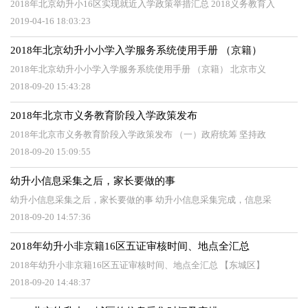
2018年北京幼升小16区实现就近入学政策举措汇总 2018义务教育入
2019-04-16 18:03:23
2018年北京幼升小小学入学服务系统使用手册 （京籍）
2018年北京幼升小小学入学服务系统使用手册 （京籍） 北京市义
2018-09-20 15:43:28
2018年北京市义务教育阶段入学政策发布
2018年北京市义务教育阶段入学政策发布 （一）政府统筹 坚持政
2018-09-20 15:09:55
幼升小信息采集之后，家长要做的事
幼升小信息采集之后，家长要做的事 幼升小信息采集完成，信息采
2018-09-20 14:57:36
2018年幼升小非京籍16区五证审核时间、地点全汇总
2018年幼升小非京籍16区五证审核时间、地点全汇总 【东城区】
2018-09-20 14:48:37