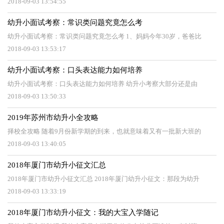
2018-09-03 13:54:55
幼升小面试考察：常识类问题究竟怎么考
幼升小面试考察：常识类问题究竟怎么考 1、妈妈今年30岁，爸爸比
2018-09-03 13:53:17
幼升小面试考察：口头表达能力如何培养
幼升小面试考察：口头表达能力如何培养 幼升小考察大部分还是由
2018-09-03 13:50:33
2019年苏州市幼升小全攻略
择校全攻略 随着9月份新学期的到来，也就意味着又有一批新大班的
2018-09-03 13:40:05
2018年厦门市幼升小征文汇总
2018年厦门市幼升小征文汇总 2018年厦门幼升小征文：那段为幼升
2018-09-03 13:33:19
2018年厦门市幼升小征文：我的大宝入学随记