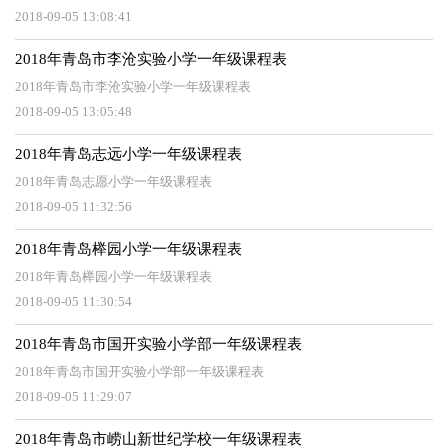
2018-09-05 13:08:41
2018年青岛市李沧实验小学一年级课程表
2018年青岛市李沧实验小学一年级课程表
2018-09-05 13:05:48
2018年青岛志远小学一年级课程表
2018年青岛志愿小学一年级课程表
2018-09-05 11:32:56
2018年青岛榉园小学一年级课程表
2018年青岛榉园小学一年级课程表
2018-09-05 11:30:54
2018年青岛市国开实验小学部一年级课程表
2018年青岛市国开实验小学部一年级课程表
2018-09-05 11:29:07
2018年青岛市崂山新世纪学校一年级课程表