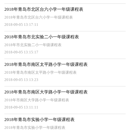
2018年青岛市北区台六小学一年级课程表
2018年青岛市北区台六小学一年级课程表
2018-09-05 13:17:11
2018年青岛市北实验二小一年级课程表
2018年市北实验二小一年级课程表
2018-09-05 13:15:17
2018年青岛市南区太平路小学一年级课程表
2018年青岛市南区太平路小学一年级课程表
2018-09-05 13:13:23
2018年青岛市南区大学路小学一年级课程表
2018年市南区大学路小学一年级课程表
2018-09-05 13:11:11
2018年青岛市实验小学一年级课程表
2018年青岛市实验小学一年级课程表