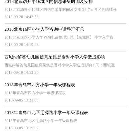
2018北京幼升小16城区的信息采集时间及安排
2018北京幼升小16城区的信息采集时间及安排 5月7日各区县陆续开
2018-09-20 14:42:58
2018北京16区小学入学咨询电话整理汇总
2018北京16区小学入学咨询电话整理汇总 【东城区】 小学入学咨
2018-09-20 14:19:43
西城jw解答幼儿园信息采集是否对小学入学造成影响
西城jw解答幼儿园信息采集是否对小学入学造成影响 1.问：西城区
2018-09-19 14:53:35
2018年青岛市四方小学一年级课程表
2018年青岛市四方小学一年级课程表
2018-09-05 13:21:00
2018年青岛市北区辽源路小学一年级课程表
2018年青岛市北区辽源路小学一年级课程表
2018-09-05 13:19:02