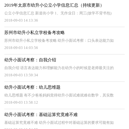
2019年太原市幼升小公立小学信息汇总（持续更新）
公立小学信息汇总 新道街小学 1、无作业日：周三(放学不背书包)
2018-09-03 14:13:36
苏州市幼升小私立学校备考攻略
苏州市幼升小私立学校备考攻略 幼升小面试考察：口头表达能力如
2018-09-03 14:03:56
幼升小面试考察：自我介绍
自我介绍 语言表达能力和理解能力在幼升小的时候是老师最关注的
2018-09-03 13:59:34
幼升小面试考察：幼儿思维题
幼儿思维题 有不少爸爸妈妈觉得幼升小面试难就难在数学，其实数
2018-09-03 13:58:12
幼升小面试考察：基础运算究竟难不难
基础运算究竟难不难 幼升小面试过程中对基础运算的要求可能有如