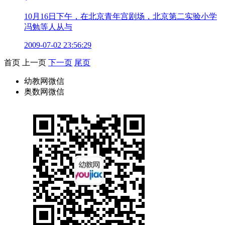
10月16日下午，在北京青年宫剧场，北京第二实验小学
冯勉等人从与
2009-07-02 23:56:29
首页
上一页
下一页
尾页
幼教网微信
奥数网微信