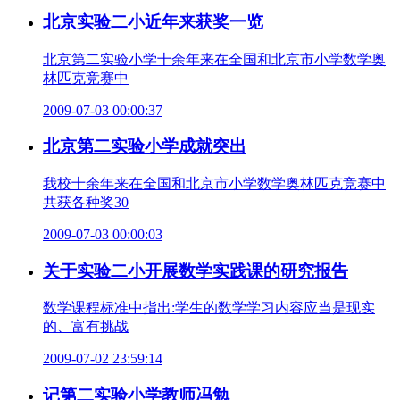
北京实验二小近年来获奖一览
北京第二实验小学十余年来在全国和北京市小学数学奥
林匹克竞赛中
2009-07-03 00:00:37
北京第二实验小学成就突出
我校十余年来在全国和北京市小学数学奥林匹克竞赛中
共获各种奖30
2009-07-03 00:00:03
关于实验二小开展数学实践课的研究报告
数学课程标准中指出:学生的数学学习内容应当是现实
的、富有挑战
2009-07-02 23:59:14
记第二实验小学教师冯勉