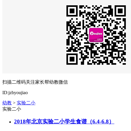
扫描二维码关注家长帮幼教微信
ID:jzbyoujiao
幼教
>
实验二小
实验二小
2018年北京实验二小学生食谱（6.4-6.8）