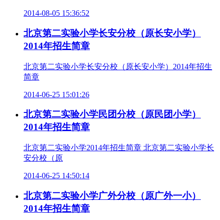
2014-08-05 15:36:52
北京第二实验小学长安分校（原长安小学）
2014年招生简章
北京第二实验小学长安分校（原长安小学）2014年招生
简章
2014-06-25 15:01:26
北京第二实验小学民团分校（原民团小学）
2014年招生简章
北京第二实验小学2014年招生简章 北京第二实验小学长
安分校（原
2014-06-25 14:50:14
北京第二实验小学广外分校（原广外一小）
2014年招生简章