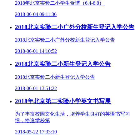
2018年北京实验二小学生食谱（6.4-6.8）
2018-06-04 09:11:36
2018北京实验二小广外分校新生登记入学公告
2018北京实验二小广外分校新生登记入学公告
2018-06-01 14:10:52
2018北京实验二小新生登记入学公告
2018北京实验二小新生登记入学公告
2018-06-01 13:51:22
2018年北京第二实验小学英文书写展
为了丰富校园文化生活，培养学生良好的英语书写习
惯，恰逢学校第
2018-05-22 17:33:10