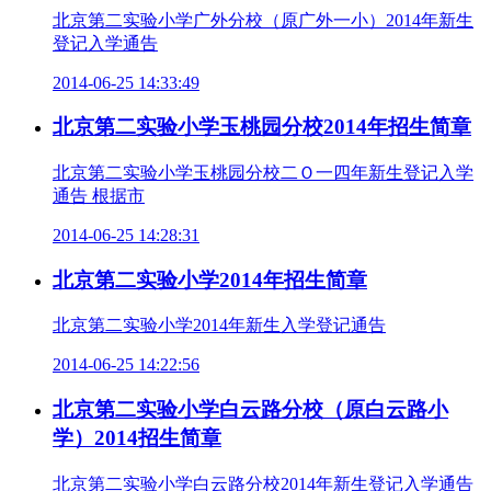
北京第二实验小学广外分校（原广外一小）2014年新生
登记入学通告
2014-06-25 14:33:49
北京第二实验小学玉桃园分校2014年招生简章
北京第二实验小学玉桃园分校二Ｏ一四年新生登记入学
通告 根据市
2014-06-25 14:28:31
北京第二实验小学2014年招生简章
北京第二实验小学2014年新生入学登记通告
2014-06-25 14:22:56
北京第二实验小学白云路分校（原白云路小
学）2014招生简章
北京第二实验小学白云路分校2014年新生登记入学通告