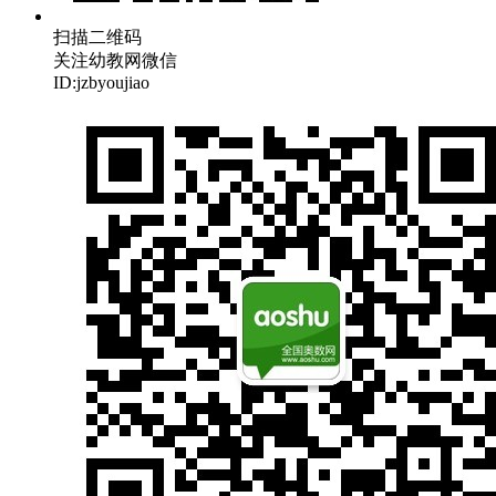
扫描二维码
关注幼教网微信
ID:jzbyoujiao