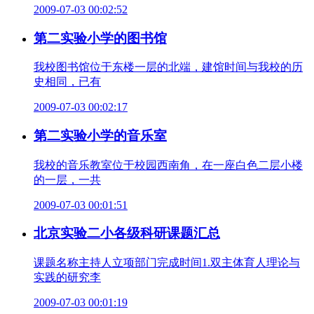
2009-07-03 00:02:52
第二实验小学的图书馆
我校图书馆位于东楼一层的北端，建馆时间与我校的历
史相同，已有
2009-07-03 00:02:17
第二实验小学的音乐室
我校的音乐教室位于校园西南角，在一座白色二层小楼
的一层，一共
2009-07-03 00:01:51
北京实验二小各级科研课题汇总
课题名称主持人立项部门完成时间1.双主体育人理论与
实践的研究李
2009-07-03 00:01:19