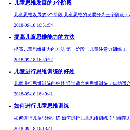
儿童思维发展的3个阶段
儿童思维发展的3个阶段 儿童思维的发展分为三个阶段：
2018-09-18 16:51:54
提高儿童思维能力的方法
提高儿童思维能力的方法 第一阶段：儿童注意力训练 1
2018-09-18 16:50:52
儿童进行思维训练的好处
儿童进行思维训练的好处 通过适当的思维训练，借助适
2018-09-18 16:49:41
如何进行儿童思维训练
如何进行儿童思维训练 如何进行儿童思维训练？思维能
2018-09-18 16:13:41