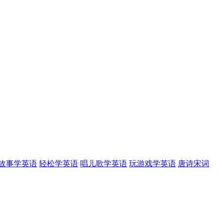
故事学英语
轻松学英语
唱儿歌学英语
玩游戏学英语
唐诗宋词