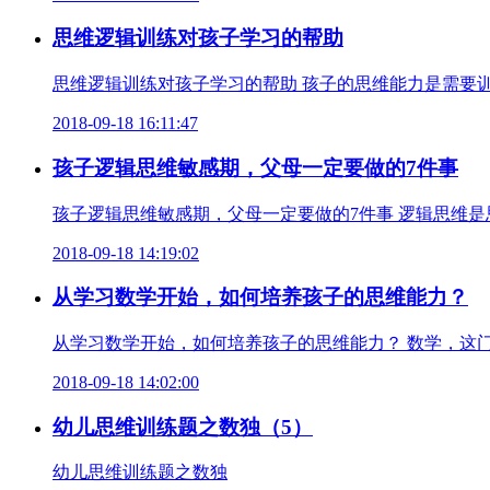
思维逻辑训练对孩子学习的帮助
思维逻辑训练对孩子学习的帮助 孩子的思维能力是需要
2018-09-18 16:11:47
孩子逻辑思维敏感期，父母一定要做的7件事
孩子逻辑思维敏感期，父母一定要做的7件事 逻辑思维是
2018-09-18 14:19:02
从学习数学开始，如何培养孩子的思维能力？
从学习数学开始，如何培养孩子的思维能力？ 数学，这
2018-09-18 14:02:00
幼儿思维训练题之数独（5）
幼儿思维训练题之数独