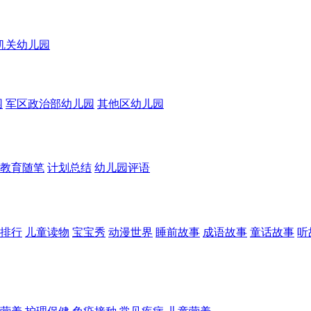
机关幼儿园
园
军区政治部幼儿园
其他区幼儿园
教育随笔
计划总结
幼儿园评语
排行
儿童读物
宝宝秀
动漫世界
睡前故事
成语故事
童话故事
听