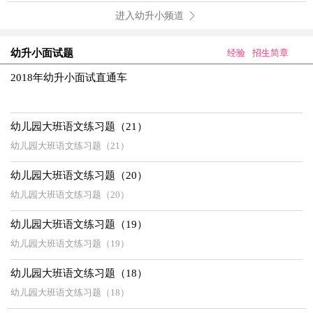
进入幼升小频道
幼升小面试题
经验
招生简章
2018年幼升小面试直通车
幼儿园大班语文练习题（21）
幼儿园大班语文练习题（21）
幼儿园大班语文练习题（20）
幼儿园大班语文练习题（20）
幼儿园大班语文练习题（19）
幼儿园大班语文练习题（19）
幼儿园大班语文练习题（18）
幼儿园大班语文练习题（18）