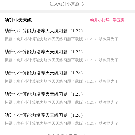
进入幼升小真题
幼升小天天练
幼升小指导
学区房
幼升小计算能力培养天天练习题（1.22）
标题：幼升小计算能力培养天天练习题下载版（1.21） 幼教网为了
幼升小计算能力培养天天练习题（1.23）
标题：幼升小计算能力培养天天练习题下载版（1.21） 幼教网为了
幼升小计算能力培养天天练习题（1.24）
标题：幼升小计算能力培养天天练习题下载版（1.21） 幼教网为了
幼升小计算能力培养天天练习题（1.25）
标题：幼升小计算能力培养天天练习题下载版（1.21） 幼教网为了
幼升小计算能力培养天天练习题（1.26）
标题：幼升小计算能力培养天天练习题下载版（1.21） 幼教网为了