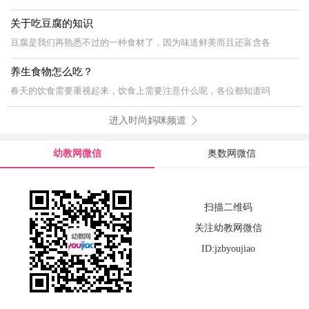
关于吃豆腐的知识
豆腐是我们再熟悉不过的一种食材了，因为味道鲜美而且还富含各
养生食物怎么吃？
春天的饮食需要重视起来，饮食上需要注意什么呢，各位都知道吗
进入时尚妈咪频道
幼教网微信
奥数网微信
扫描二维码
关注幼教网微信
ID:jzbyoujiao