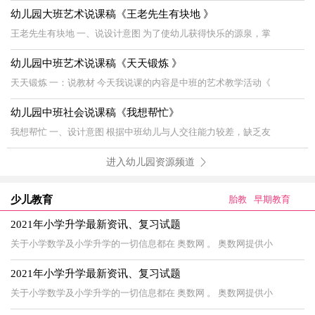
幼儿园大班艺术说课稿《王老先生有块地 》
王老先生有块地 一、说设计意图 为了使幼儿获得快乐的源泉，掌
幼儿园中班艺术说课稿《天天锻炼 》
天天锻炼 一：说教材 今天我说课的内容是中班的艺术教学活动《
幼儿园中班社会说课稿《我想帮忙》
我想帮忙 一、设计意图 根据中班幼儿与人交往能力较差，缺乏友
进入幼儿园资源频道
少儿教育
胎教
早期教育
2021年小学升学最新资讯、复习试题
关于小学数学及小学升学的一切信息都在 奥数网 。 奥数网提供小
2021年小学升学最新资讯、复习试题
关于小学数学及小学升学的一切信息都在 奥数网 。 奥数网提供小