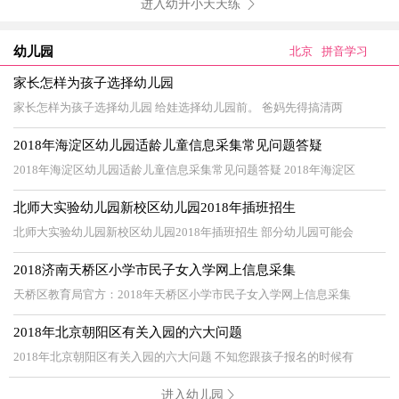
进入幼升小天天练
幼儿园
北京
拼音学习
家长怎样为孩子选择幼儿园
家长怎样为孩子选择幼儿园 给娃选择幼儿园前。 爸妈先得搞清两
2018年海淀区幼儿园适龄儿童信息采集常见问题答疑
2018年海淀区幼儿园适龄儿童信息采集常见问题答疑 2018年海淀区
北师大实验幼儿园新校区幼儿园2018年插班招生
北师大实验幼儿园新校区幼儿园2018年插班招生 部分幼儿园可能会
2018济南天桥区小学市民子女入学网上信息采集
天桥区教育局官方：2018年天桥区小学市民子女入学网上信息采集
2018年北京朝阳区有关入园的六大问题
2018年北京朝阳区有关入园的六大问题 不知您跟孩子报名的时候有
进入幼儿园