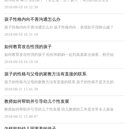
2018-09-10 16:32:36
孩子性格内向不善沟通怎么办
孩子性格内向不善沟通怎么办 孩子性格内向，表现欲不强肿么破？
2018-09-10 16:31:19
如何教育攻击性强的孩子
如何教育攻击性强的孩子 松松和妈妈一起到真真家去做客，刚开始
2018-09-10 16:19:16
孩子的性格与父母的家教方法有直接的联系
孩子的性格与父母的家教方法有直接的联系 孩子的性格不是天生的
2018-08-31 15:41:39
教师如何帮助并引导幼儿个性发展
教师如何帮助并引导幼儿个性发展 幼儿教师的工作是非常令人振奋
2018-08-31 15:40:07
怎样鼓励幼儿园害羞的孩子