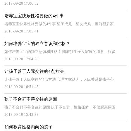
2018-09-20 17:06:52
培养宝宝快乐性格要做的4件事
培养宝宝快乐性格要做的4件事 望子成龙，望女成凤，当前很多家
2018-09-20 17:05:41
如何培养宝宝的独立意识和性格？
如何培养宝宝的独立意识和性格？ 随着独生子女家庭的增多，很多
2018-09-20 17:04:28
让孩子善于人际交往的4点方法
让孩子善于人际交往的4点方法 心理学家认为，人际关系是孩子心
2018-09-20 16:51:45
孩子不合群不善交往的原因
孩子不合群不善交往的原因 孩子不合群，性格孤僻，不仅脱离周围
2018-09-19 15:43:38
如何教育性格内向的孩子