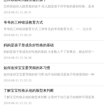
怎样鼓励幼儿园害羞的孩子 幼儿园是孩子对学校的最初经验，是未
2018-08-31 15:38:31
爷爷的三种错误教育方式
爷爷的三种错误教育方式 三种常见的爷爷教育方式： 一、过分关
2018-08-31 15:36:23
妈妈是孩子形成良好性格的基础
妈妈是孩子形成良好性格的基础 大多数人干了坏事后，都会经历一
2018-08-31 15:34:38
如何改掉宝宝爱哭闹的坏习惯
如何改掉宝宝爱哭闹的坏习惯 动不动掉眼泪是孩子性格懦弱的一种
2018-08-31 15:33:33
了解宝宝性格从他的脸型来判断
了解宝宝性格从他的脸型来判断 父母对于自己孩子的模样可谓是再
2018-08-31 15:31:33