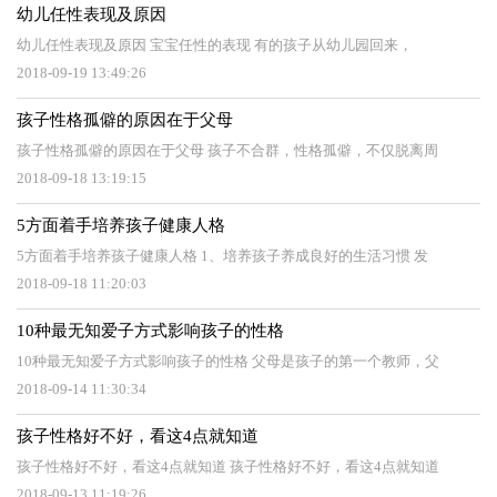
幼儿任性表现及原因
幼儿任性表现及原因 宝宝任性的表现 有的孩子从幼儿园回来，
2018-09-19 13:49:26
孩子性格孤僻的原因在于父母
孩子性格孤僻的原因在于父母 孩子不合群，性格孤僻，不仅脱离周
2018-09-18 13:19:15
5方面着手培养孩子健康人格
5方面着手培养孩子健康人格 1、培养孩子养成良好的生活习惯 发
2018-09-18 11:20:03
10种最无知爱子方式影响孩子的性格
10种最无知爱子方式影响孩子的性格 父母是孩子的第一个教师，父
2018-09-14 11:30:34
孩子性格好不好，看这4点就知道
孩子性格好不好，看这4点就知道 孩子性格好不好，看这4点就知道
2018-09-13 11:19:26