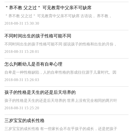
＂养不教 父之过＂ 可见教育中父亲不可缺席
＂养不教 父之过＂ 可见教育中父亲不可缺席 古语说， 养不教，
2018-08-31 15:30:30
不同时间出生的孩子性格可能不同
不同时间出生的孩子性格可能不同 据说孩子的性格和出生的月份，
2018-08-31 15:28:01
怎么判断幼儿是否有自卑心理
自卑是一种性格缺陷，人的自卑性格的形成往往源于儿童时代。因
2018-08-31 15:26:03
孩子的性格是天生的还是后天培养的
孩子的性格是天生的还是后天培养的 世界上没有完全相同的两片叶
2018-08-31 15:25:20
三岁宝宝的成长性格
三岁宝宝的成长性格 有一些家长会不在乎孩子的成长，还是把孩子