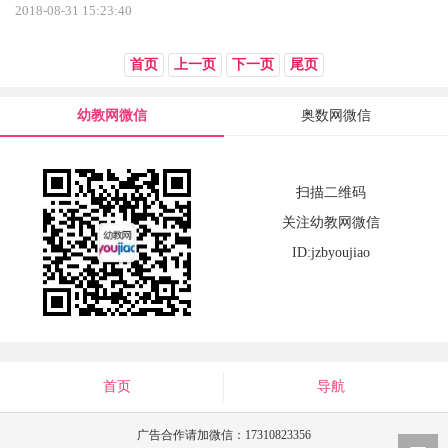
2018-08-31 15:23:40
首页
上一页
下一页
尾页
幼教网微信
奥数网微信
扫描二维码
关注幼教网微信
ID:jzbyoujiao
首页
导航
广告合作请加微信：17310823356