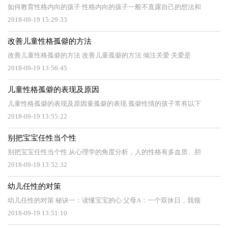
如何教育性格内向的孩子 性格内向的孩子一般不直露自己的想法和
2018-09-19 15:29:33
改善儿童性格孤僻的方法
改善儿童性格孤僻的方法 改善儿童孤僻的方法 倾注关爱 关爱是
2018-09-19 13:56:45
儿童性格孤僻的表现及原因
儿童性格孤僻的表现及原因童孤僻的表现 孤僻性情的孩子常有以下
2018-09-19 13:55:22
别把宝宝任性当个性
别把宝宝任性当个性 从心理学的角度分析，人的性格有多血质、胆
2018-09-19 13:52:32
幼儿任性的对策
幼儿任性的对策 秘诀一：读懂宝宝的心 父母A：一个双休日，我领
2018-09-19 13:51:10