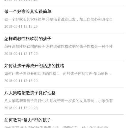
做一个好家长其实很简单
做一个好家长其实很简单 只要沿着诚意出发，加上自信心和改变自
2018-09-11 18:19:29
怎样调教性格软弱的孩子
怎样调教性格软弱的孩子 怎样调教性格软弱的孩子性格是一种个性
2018-09-11 18:17:26
如何让孩子养成开朗活泼的性格
如何让孩子养成开朗活泼的性格 1、勿对孩子控制过严 作为家长，
2018-09-11 18:16:20
八大策略塑造孩子良好性格
八大策略塑造孩子良好性格 朋友带着一岁多的女儿来玩，小家伙有
2018-09-11 13:29:28
如何教育“暴力”型的孩子
如何教育 暴力 型的孩子 千里之堤，溃于蚁穴 ，幼儿的攻击性受