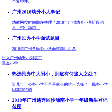
本复印件。
广州2018幼升小大事记
幼教网按时间顺序整理了2018年广州幼升小各阶段信
息、招生动态、
广州民办小学面试题目
2018年广州各民办小学面试题目汇总
进入广州幼升小列表页
重点小学
热选民办中大附小，到底有何迷人之处？
近几年，公办小学不再是家长的唯一选择了，民办小学
因其独特的
2018年广州越秀区沙涌南小学一年级新生登记
范围