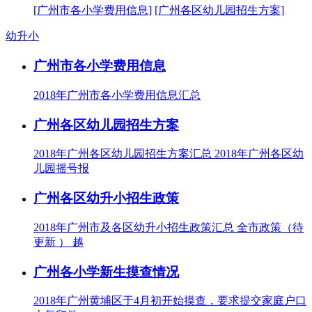
[广州市各小学费用信息]
[广州各区幼儿园招生方案]
幼升小
广州市各小学费用信息
2018年广州市各小学费用信息汇总
广州各区幼儿园招生方案
2018年广州各区幼儿园招生方案汇总 2018年广州各区幼
儿园摇号报
广州各区幼升小招生政策
2018年广州市及各区幼升小招生政策汇总 全市政策（待
更新 ） 越
广州各小学新生摸查情况
2018年广州黄埔区于4月初开始摸查，要求提交家庭户口