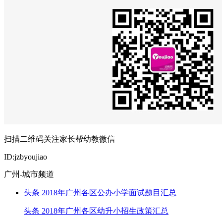
扫描二维码关注家长帮幼教微信
ID:jzbyoujiao
广州-城市频道
头条
2018年广州各区公办小学面试题目汇总
头条
2018年广州各区幼升小招生政策汇总