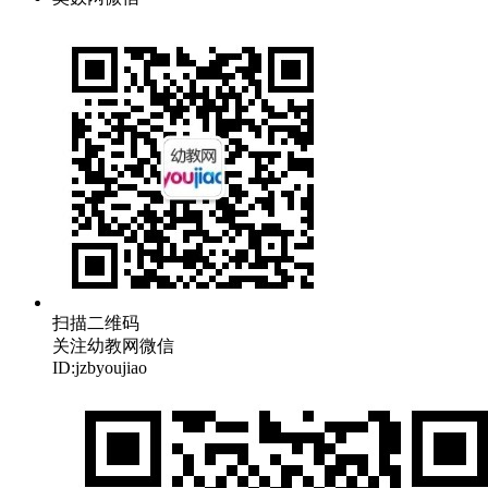
扫描二维码
关注幼教网微信
ID:jzbyoujiao