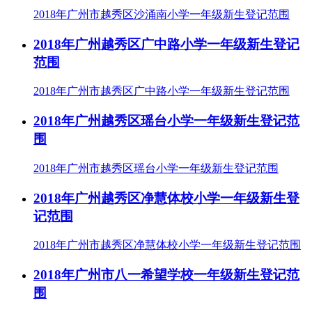
2018年广州市越秀区沙涌南小学一年级新生登记范围
2018年广州越秀区广中路小学一年级新生登记
范围
2018年广州市越秀区广中路小学一年级新生登记范围
2018年广州越秀区瑶台小学一年级新生登记范
围
2018年广州市越秀区瑶台小学一年级新生登记范围
2018年广州越秀区净慧体校小学一年级新生登
记范围
2018年广州市越秀区净慧体校小学一年级新生登记范围
2018年广州市八一希望学校一年级新生登记范
围