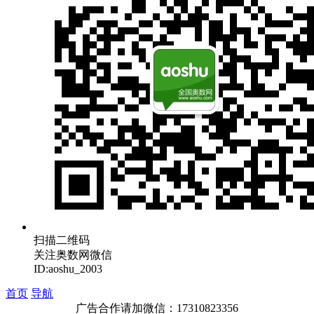
扫描二维码
关注奥数网微信
ID:aoshu_2003
首页
导航
广告合作请加微信：17310823356