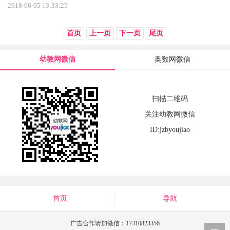
2018-06-05 13:33:25
首页
上一页
下一页
尾页
幼教网微信
奥数网微信
扫描二维码
关注幼教网微信
ID:jzbyoujiao
首页
导航
广告合作请加微信：17310823356