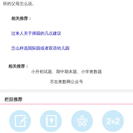
班的父母怎么说。
相关推荐：
过来人关于择园的几点建议
怎么样选国际园或者双语幼儿园
相关推荐：
小升初试题、期中期末题、小学奥数题
尽在奥数网公众号
栏目推荐