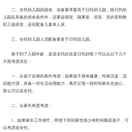
二、全托幼儿园的园舍、设备要求要高于日托幼儿园，除日托幼
儿园应具备的房舍条件外，还要设寝室、隔离室、浴室、洗衣室和教
职工值班室，还应配备儿童单人床。
三、全托幼儿园人员配备要多于日托幼儿园。
孩子到了入园年龄，是送全托好还是日托好呢？可以从以下几个
方面考虑决定：
一、从孩子自身的条件考虑：如果孩子身体健康，性格活泼，适
应能力强，具备一些生活自理能力，离开父母一段时间家长也放心，
那么可以送全托。
二、从家长角度考虑：
1、如果家长工作很忙，即使下班回家也很少有时间顾及孩子，可
以考虑送全托。