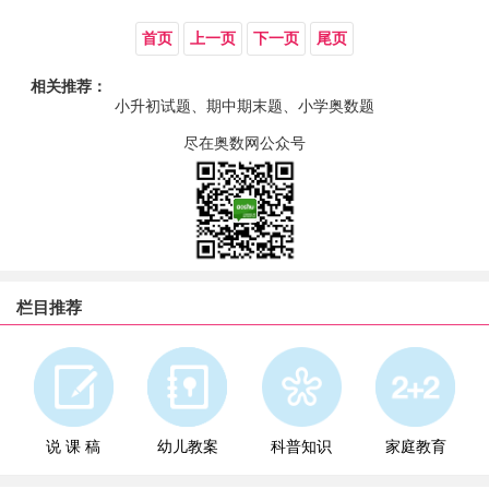
首页
上一页
下一页
尾页
相关推荐：
小升初试题、期中期末题、小学奥数题
尽在奥数网公众号
栏目推荐
说 课 稿
幼儿教案
科普知识
家庭教育