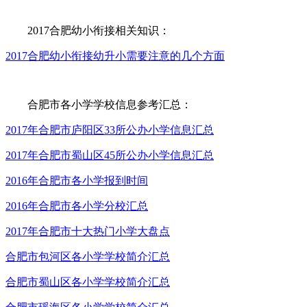
2017合肥幼小衔接相关知识：
2017合肥幼小衔接幼升小需要注意的几个方面
合肥市各小学学校信息参考汇总：
2017年合肥市庐阳区33所公办小学信息汇总
2017年合肥市蜀山区45所公办小学信息汇总
2016年合肥市各小学报到时间
2016年合肥市各小学分校汇总
2017年合肥市十大热门小学大盘点
合肥市包河区各小学学校简介汇总
合肥市蜀山区各小学学校简介汇总