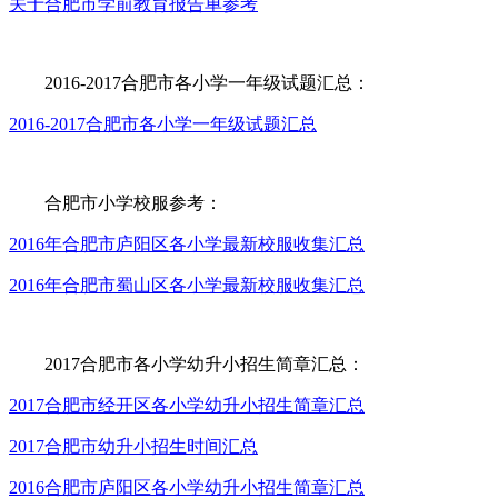
关于合肥市学前教育报告单参考
2016-2017合肥市各小学一年级试题汇总：
2016-2017合肥市各小学一年级试题汇总
合肥市小学校服参考：
2016年合肥市庐阳区各小学最新校服收集汇总
2016年合肥市蜀山区各小学最新校服收集汇总
2017合肥市各小学幼升小招生简章汇总：
2017合肥市经开区各小学幼升小招生简章汇总
2017合肥市幼升小招生时间汇总
2016合肥市庐阳区各小学幼升小招生简章汇总