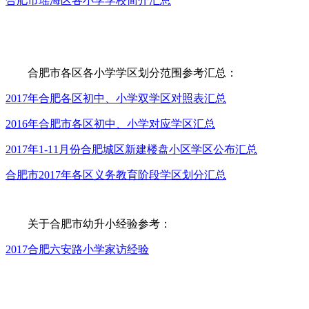
合肥市瑶海区各小学学校简介汇总
合肥市各区各小学学区划分范围参考汇总：
2017年合肥各区初中、小学双学区对照表汇总
2016年合肥市各区初中、小学对应学区汇总
2017年1-11月份合肥城区新建楼盘小区学区公布汇总
合肥市2017年各区义务教育阶段学区划分汇总
关于合肥市幼升小经验参考：
2017合肥六安路小学家访经验