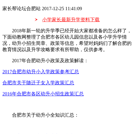
家长帮论坛合肥站
2017-12-25 11:41:09
小学家长最新升学资料下载
2018年新一轮的升学季已经开始大家都准备的怎么样了，
下面幼教网整理了合肥市各区幼儿园信息以及各小学升学情
况，幼升小招生简章、政策等信息，希望对妈妈们了解合肥的
教育情况以及升学攻略要求有所帮助，仅供参考。
2017年合肥幼升小政策及政策解读：
2017合肥市幼升小入学政策参考汇总
合肥市关于随迁子女入学政策汇总
2016年合肥市各区幼升小招生政策汇总
合肥市关于幼升小全知识汇总：