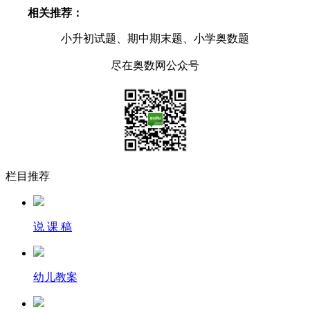
相关推荐：
小升初试题、期中期末题、小学奥数题
尽在奥数网公众号
栏目推荐
说 课 稿
幼儿教案