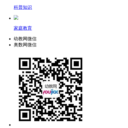
科普知识
家庭教育
幼教网微信
奥数网微信