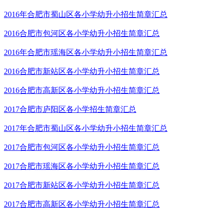
2016年合肥市蜀山区各小学幼升小招生简章汇总
2016合肥市包河区各小学幼升小招生简章汇总
2016年合肥市瑶海区各小学幼升小招生简章汇总
2016合肥市新站区各小学幼升小招生简章汇总
2016合肥市高新区各小学幼升小招生简章汇总
2017合肥市庐阳区各小学招生简章汇总
2017年合肥市蜀山区各小学幼升小招生简章汇总
2017合肥市包河区各小学幼升小招生简章汇总
2017合肥市瑶海区各小学幼升小招生简章汇总
2017合肥市新站区各小学幼升小招生简章汇总
2017合肥市高新区各小学幼升小招生简章汇总