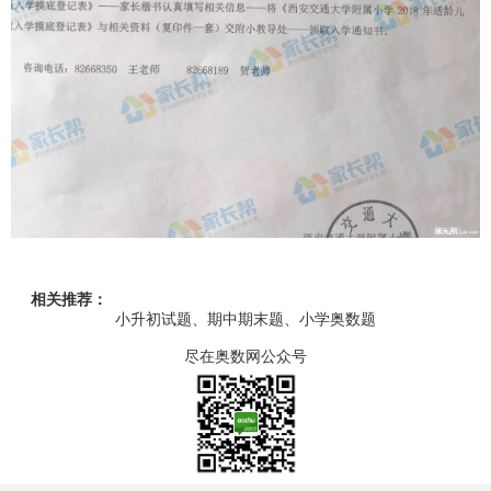
相关推荐：
小升初试题、期中期末题、小学奥数题
尽在奥数网公众号