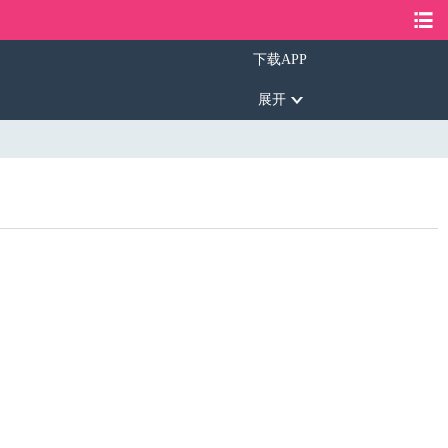
下载APP
展开