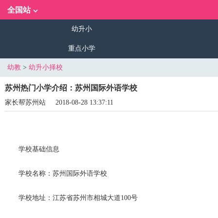
全国站
幼升小
重点小学
幼教
>
幼升小择校
苏州热门小学介绍：苏州国际外语学校
家长帮苏州站
2018-08-28 13:37:11
学校基础信息
学校名称：苏州国际外语学校
学校地址：江苏省苏州市相城大道100号