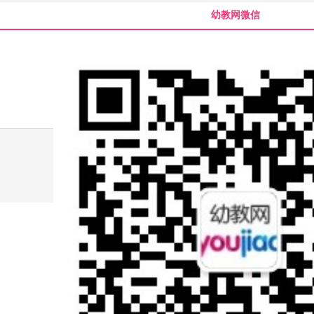
幼教网微信