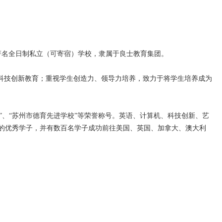
著名全日制私立（可寄宿）学校，隶属于良士教育集团。
科技创新教育；重视学生创造力、领导力培养，致力于将学生培养成为
、“苏州市德育先进学校”等荣誉称号。英语、计算机、科技创新、艺
的优秀学子，并有数百名学子成功前往美国、英国、加拿大、澳大利