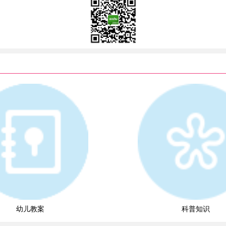
幼儿教案
科普知识