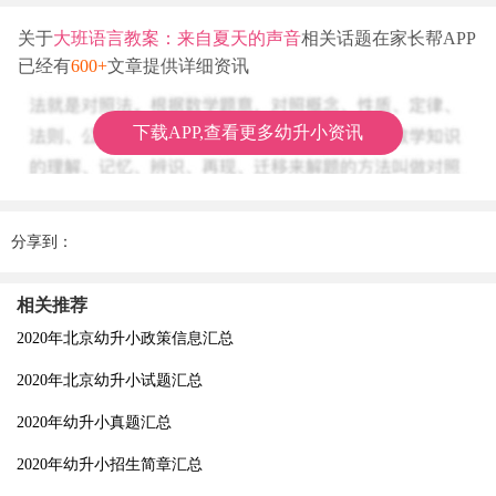
关于
大班语言教案：来自夏天的声音
相关话题在家长帮APP
已经有
600+
文章提供详细资讯
下载APP,查看更多幼升小资讯
分享到：
相关推荐
2020年北京幼升小政策信息汇总
2020年北京幼升小试题汇总
2020年幼升小真题汇总
2020年幼升小招生简章汇总