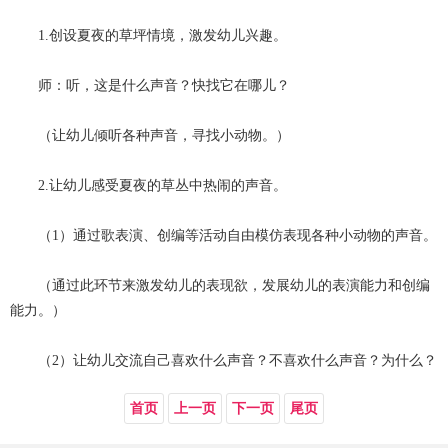
1.创设夏夜的草坪情境，激发幼儿兴趣。
师：听，这是什么声音？快找它在哪儿？
（让幼儿倾听各种声音，寻找小动物。）
2.让幼儿感受夏夜的草丛中热闹的声音。
（1）通过歌表演、创编等活动自由模仿表现各种小动物的声音。
（通过此环节来激发幼儿的表现欲，发展幼儿的表演能力和创编
能力。）
（2）让幼儿交流自己喜欢什么声音？不喜欢什么声音？为什么？
首页
上一页
下一页
尾页