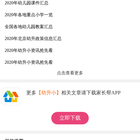
2020年幼儿园课件汇总
2020年各地重点小学一览
全国各地幼儿园教案汇总
2020年北京幼升政策信息汇总
2020年幼升小资讯抢先看
2020年幼升小资讯抢先看
点击查看更多
更多
【幼升小】
相关文章请下载家长帮APP
立即下载