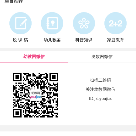
栏目推荐
说 课 稿
幼儿教案
科普知识
家庭教育
幼教网微信
奥数网微信
扫描二维码
关注幼教网微信
ID:jzbyoujiao