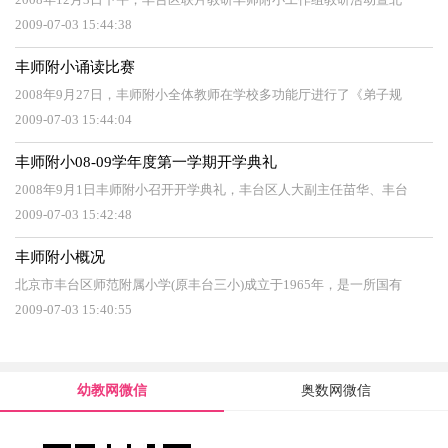
2009-07-03 15:44:38
丰师附小诵读比赛
2008年9月27日，丰师附小全体教师在学校多功能厅进行了《弟子规
2009-07-03 15:44:04
丰师附小08-09学年度第一学期开学典礼
2008年9月1日丰师附小召开开学典礼，丰台区人大副主任苗华、丰台
2009-07-03 15:42:48
丰师附小概况
北京市丰台区师范附属小学(原丰台三小)成立于1965年，是一所国有
2009-07-03 15:40:55
幼教网微信
奥数网微信