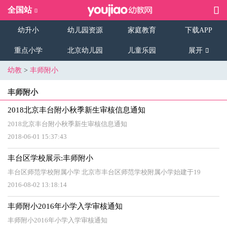
全国站
幼升小
幼儿园资源
家庭教育
下载APP
重点小学
北京幼儿园
儿童乐园
展开
幼教
>
丰师附小
丰师附小
2018北京丰台附小秋季新生审核信息通知
2018北京丰台附小秋季新生审核信息通知
2018-06-01 15:37:43
丰台区学校展示:丰师附小
丰台区师范学校附属小学 北京市丰台区师范学校附属小学始建于19
2016-08-02 13:18:14
丰师附小2016年小学入学审核通知
丰师附小2016年小学入学审核通知