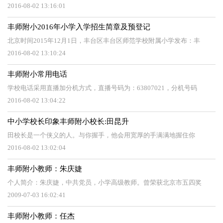
2016-08-02 13:16:01
丰师附小2016年小学入学招生简章及预登记
北京时间2015年12月1日，丰台区丰台区师范学校附属小学发布：丰
2016-08-02 13:10:24
丰师附小常用电话
学校电话采用直播加分机方式，直播号码为：63807021，分机号码
2016-08-02 13:04:22
中小学校长印象丰师附小校长:田昆升
田校长是一个侠义的人。与你握手，他会用宽厚的手满满地握住你
2016-08-02 13:02:04
丰师附小教师：朱庆婕
个人简介：朱庆婕，中共党员，小学高级教师。曾荣获北京市五四奖
2009-07-03 16:02:41
丰师附小教师：任杰