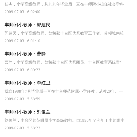
任杰，小学高级教师，从九九年毕业后一直在丰师附小担任社会学科
2009-07-03 16:02:00
丰师附小教师：郭建民
郭建民，小学高级教师。曾荣获丰台区优秀教育工作者、带领城南校
2009-07-03 16:01:10
丰师附小教师：曹静
曹静，小学高级教师。曾荣获丰台区优秀团员、丰台区教育系统青年
2009-07-03 16:00:23
丰师附小教师：李红卫
我自1988年7月毕业后一直在丰台师范附属小学任教，从教20年。一
2009-07-03 15:58:59
丰师附小教师：刘俊兰
刘俊兰，丰台区师范附属小学高级教师。自1996年至今年于丰师附小
2009-07-03 15:58:23