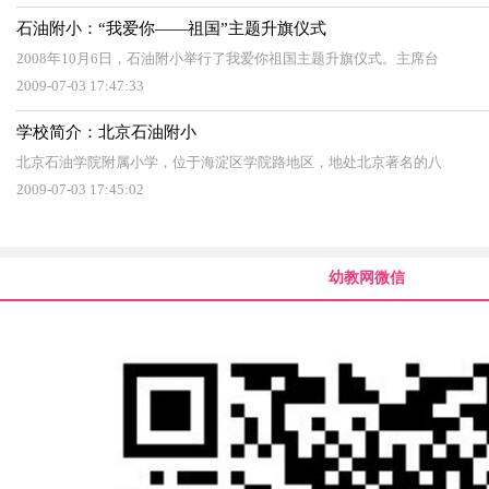
石油附小：“我爱你——祖国”主题升旗仪式
2008年10月6日，石油附小举行了我爱你祖国主题升旗仪式。主席台
2009-07-03 17:47:33
学校简介：北京石油附小
北京石油学院附属小学，位于海淀区学院路地区，地处北京著名的八
2009-07-03 17:45:02
幼教网微信