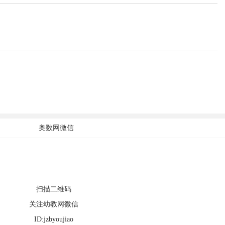
奥数网微信
扫描二维码
关注幼教网微信
ID:jzbyoujiao