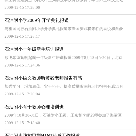
2009-12-15 17:29:00
石油附小学2009年开学典礼报道
与祖国同行石油附小学开学典礼报道带着国庆即将来临的喜悦和自豪
2009-12-15 17:28:17
石油附小一年级新生培训报道
放飞希望扬帆起航一年级新生培训报道2009年8月18日至20日，北京
2009-12-15 17:24:36
石油附小语文教师听黄毅老师报告有感
加强学习、增加底蕴、实干巧干、提高质量听黄毅老师报告有感11月
2009-12-15 17:20:04
石油附小骨干教师心理培训班
2009年10月30-31日，石油附小王颖、王京和李娜老师参加了海淀区
2009-12-15 17:18:40
石油附小防控甲型H1N1流感工作报道