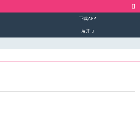
下载APP
展开