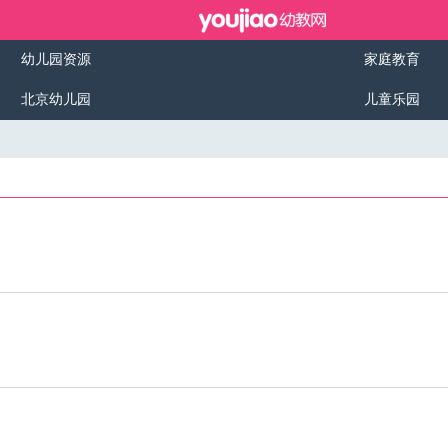
幼儿园资源
家庭教育
北京幼儿园
儿童乐园