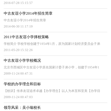
2016-07-28 15:15:57
中古友谊小学2014年招生简章
中古友谊小学2014年招生简章
2014-06-30 11:17:19
2011中古友谊小学择校策略
学校简介 学校学校创建于1954年1月，原为国家计划经济委员会子弟
2011-05-20 15:32:26
中古友谊小学学校概况
北京市西城区中古友谊小学原名国家计委子弟小学，创建于1954年1
2009-11-24 00:47:31
学校的办学理念和目标
【校训】传承友谊追求卓越【办学理念】以人为本至和至美【办学目
2009-11-24 00:47:03
领导风采：吴小瑜校长