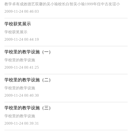
教学卓有成效德艺双馨的吴小瑜校长白智吴小瑜1999年任中古友谊小
2009-11-24 00:46:03
学校获奖展示
学校获奖展示
2009-11-24 00:44:19
学校里的教学设施（一）
学校里的教学设施
2009-11-24 00:41:25
学校里的教学设施（二）
学校里的教学设施
2009-11-24 00:40:30
学校里的教学设施（三）
学校里的教学设施
2009-11-24 00:39:31