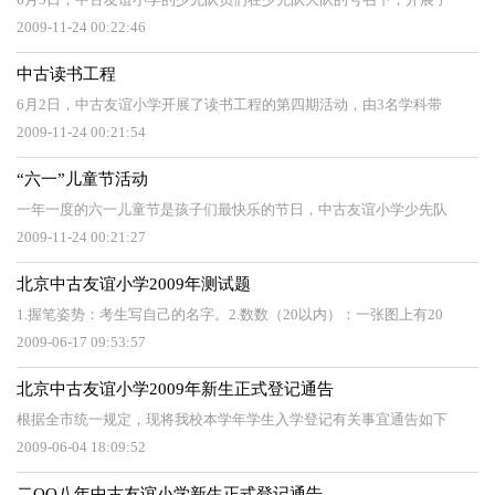
2009-11-24 00:22:46
中古读书工程
6月2日，中古友谊小学开展了读书工程的第四期活动，由3名学科带
2009-11-24 00:21:54
“六一”儿童节活动
一年一度的六一儿童节是孩子们最快乐的节日，中古友谊小学少先队
2009-11-24 00:21:27
北京中古友谊小学2009年测试题
1.握笔姿势：考生写自己的名字。2.数数（20以内）：一张图上有20
2009-06-17 09:53:57
北京中古友谊小学2009年新生正式登记通告
根据全市统一规定，现将我校本学年学生入学登记有关事宜通告如下
2009-06-04 18:09:52
二OO八年中古友谊小学新生正式登记通告