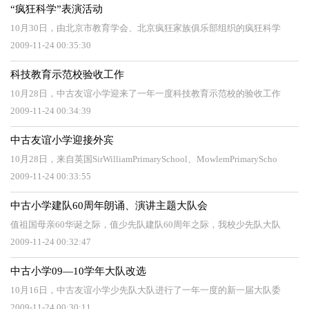
“疯狂科学”表演活动
10月30日，由北京市教育学会、北京疯狂家族俱乐部组织的疯狂科学
2009-11-24 00:35:30
科技教育示范校验收工作
10月28日，中古友谊小学迎来了一年一度科技教育示范校的验收工作
2009-11-24 00:34:39
中古友谊小学迎接外宾
10月28日，来自英国SirWilliamPrimarySchool、MowlemPrimaryScho
2009-11-24 00:33:55
中古小学建队60周年朗诵、演讲主题大队会
值祖国母亲60华诞之际，值少先队建队60周年之际，我校少先队大队
2009-11-24 00:32:47
中古小学09—10学年大队改选
10月16日，中古友谊小学少先队大队进行了一年一度的新一届大队委
2009-11-24 00:30:11