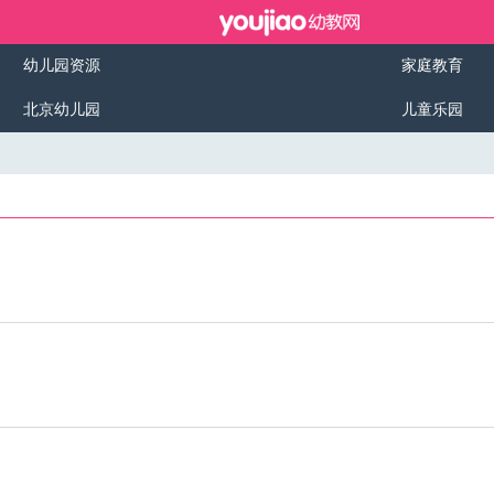
幼儿园资源
家庭教育
北京幼儿园
儿童乐园