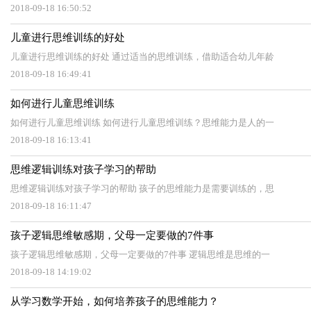
2018-09-18 16:50:52
儿童进行思维训练的好处
儿童进行思维训练的好处 通过适当的思维训练，借助适合幼儿年龄
2018-09-18 16:49:41
如何进行儿童思维训练
如何进行儿童思维训练 如何进行儿童思维训练？思维能力是人的一
2018-09-18 16:13:41
思维逻辑训练对孩子学习的帮助
思维逻辑训练对孩子学习的帮助 孩子的思维能力是需要训练的，思
2018-09-18 16:11:47
孩子逻辑思维敏感期，父母一定要做的7件事
孩子逻辑思维敏感期，父母一定要做的7件事 逻辑思维是思维的一
2018-09-18 14:19:02
从学习数学开始，如何培养孩子的思维能力？