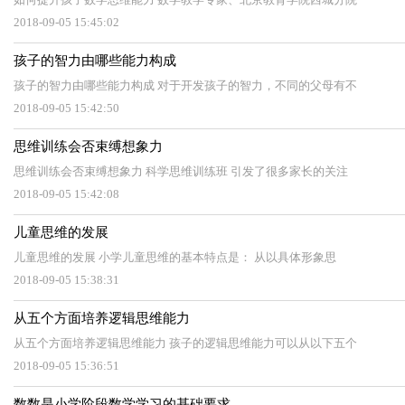
2018-09-05 15:45:02
孩子的智力由哪些能力构成
孩子的智力由哪些能力构成 对于开发孩子的智力，不同的父母有不
2018-09-05 15:42:50
思维训练会否束缚想象力
思维训练会否束缚想象力 科学思维训练班 引发了很多家长的关注
2018-09-05 15:42:08
儿童思维的发展
儿童思维的发展 小学儿童思维的基本特点是： 从以具体形象思
2018-09-05 15:38:31
从五个方面培养逻辑思维能力
从五个方面培养逻辑思维能力 孩子的逻辑思维能力可以从以下五个
2018-09-05 15:36:51
数数是小学阶段数学学习的基础要求