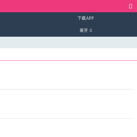
下载APP
展开