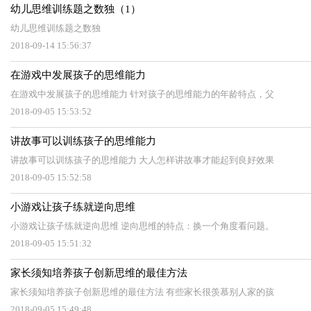
幼儿思维训练题之数独（1）
幼儿思维训练题之数独
2018-09-14 15:56:37
在游戏中发展孩子的思维能力
在游戏中发展孩子的思维能力 针对孩子的思维能力的年龄特点，父
2018-09-05 15:53:52
讲故事可以训练孩子的思维能力
讲故事可以训练孩子的思维能力 大人怎样讲故事才能起到良好效果
2018-09-05 15:52:58
小游戏让孩子练就逆向思维
小游戏让孩子练就逆向思维 逆向思维的特点：换一个角度看问题。
2018-09-05 15:51:32
家长须知培养孩子创新思维的最佳方法
家长须知培养孩子创新思维的最佳方法 有些家长很羡慕别人家的孩
2018-09-05 15:49:48