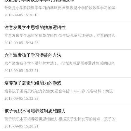
数数是小学阶段数学学习的基础要求 数数是小学阶段数学学习的基
2018-09-05 15:36:10
注意发展学生思维的抽象逻辑性
注意发展学生思维的抽象逻辑性 低年级儿童活泼好动，注意的持久
2018-09-05 15:34:36
六个激发孩子学习潜能的方法
六个激发孩子学习潜能的方法 1、心情法 就是需要通过情感的阳光
2018-09-05 15:33:51
培养孩子逻辑思维能力的游戏
培养孩子逻辑思维能力的游戏 适合年龄：4～5岁 准备材料：为孩
2018-09-05 15:32:38
孩子玩积木可培养逻辑思维能力
孩子玩积木可培养逻辑思维能力 根据孩子生长发育的特点，孩子的
2018-09-05 15:28:21