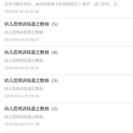
从学习数学开始，如何培养孩子的思维能力？ 数学，这门学科，几
2018-09-18 14:02:00
幼儿思维训练题之数独（5）
幼儿思维训练题之数独
2018-09-14 16:00:37
幼儿思维训练题之数独（4）
幼儿思维训练题之数独
2018-09-14 15:59:41
幼儿思维训练题之数独（3）
幼儿思维训练题之数独
2018-09-14 15:58:49
幼儿思维训练题之数独（2）
幼儿思维训练题之数独
2018-09-14 15:57:58