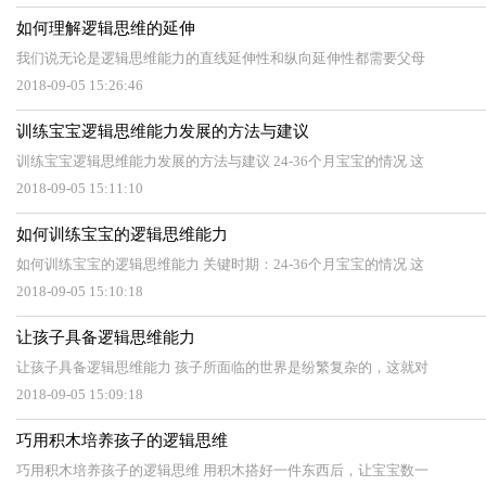
如何理解逻辑思维的延伸
我们说无论是逻辑思维能力的直线延伸性和纵向延伸性都需要父母
2018-09-05 15:26:46
训练宝宝逻辑思维能力发展的方法与建议
训练宝宝逻辑思维能力发展的方法与建议 24-36个月宝宝的情况 这
2018-09-05 15:11:10
如何训练宝宝的逻辑思维能力
如何训练宝宝的逻辑思维能力 关键时期：24-36个月宝宝的情况 这
2018-09-05 15:10:18
让孩子具备逻辑思维能力
让孩子具备逻辑思维能力 孩子所面临的世界是纷繁复杂的，这就对
2018-09-05 15:09:18
巧用积木培养孩子的逻辑思维
巧用积木培养孩子的逻辑思维 用积木搭好一件东西后，让宝宝数一