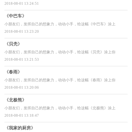
2018-08-01 13:24:51
《中巴车》
小朋友们，发挥自己的想象力，动动小手，给这幅《中巴车》涂上
2018-08-01 13:23:20
《贝壳》
小朋友们，发挥自己的想象力，动动小手，给这幅《贝壳》涂上你
2018-08-01 13:21:53
《春雨》
小朋友们，发挥自己的想象力，动动小手，给这幅《春雨》涂上你
2018-08-01 13:20:06
《北极熊》
小朋友们，发挥自己的想象力，动动小手，给这幅《北极熊》涂上
2018-08-01 13:18:47
《我家的厨房》