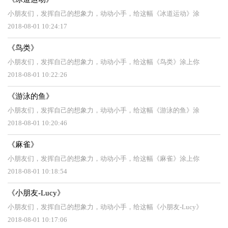
小朋友们，发挥自己的想象力，动动小手，给这幅《冰道运动》涂
2018-08-01 10:24:17
《鸟类》
小朋友们，发挥自己的想象力，动动小手，给这幅《鸟类》涂上你
2018-08-01 10:22:26
《游泳的鱼》
小朋友们，发挥自己的想象力，动动小手，给这幅《游泳的鱼》涂
2018-08-01 10:20:46
《麻雀》
小朋友们，发挥自己的想象力，动动小手，给这幅《麻雀》涂上你
2018-08-01 10:18:54
《小朋友-Lucy》
小朋友们，发挥自己的想象力，动动小手，给这幅《小朋友-Lucy》
2018-08-01 10:17:06