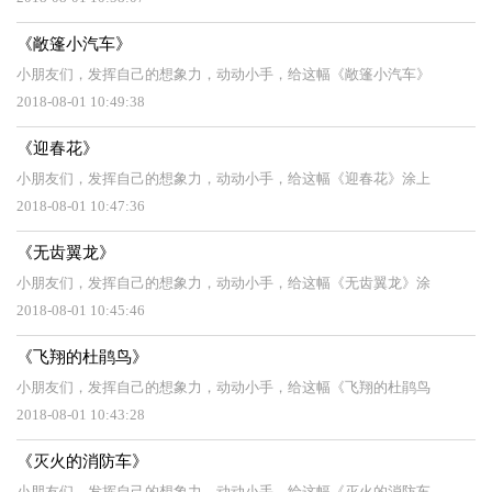
《敞篷小汽车》
小朋友们，发挥自己的想象力，动动小手，给这幅《敞篷小汽车》
2018-08-01 10:49:38
《迎春花》
小朋友们，发挥自己的想象力，动动小手，给这幅《迎春花》涂上
2018-08-01 10:47:36
《无齿翼龙》
小朋友们，发挥自己的想象力，动动小手，给这幅《无齿翼龙》涂
2018-08-01 10:45:46
《飞翔的杜鹃鸟》
小朋友们，发挥自己的想象力，动动小手，给这幅《飞翔的杜鹃鸟
2018-08-01 10:43:28
《灭火的消防车》
小朋友们，发挥自己的想象力，动动小手，给这幅《灭火的消防车