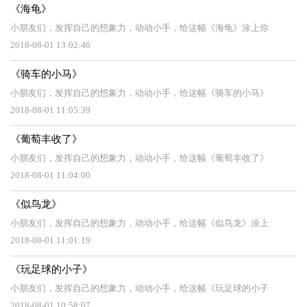
《海龟》
小朋友们，发挥自己的想象力，动动小手，给这幅《海龟》涂上你
2018-08-01 13:02:46
《骑车的小马》
小朋友们，发挥自己的想象力，动动小手，给这幅《骑车的小马》
2018-08-01 11:05:39
《葡萄丰收了》
小朋友们，发挥自己的想象力，动动小手，给这幅《葡萄丰收了》
2018-08-01 11:04:00
《似鸟龙》
小朋友们，发挥自己的想象力，动动小手，给这幅《似鸟龙》涂上
2018-08-01 11:01:19
《玩足球的小子》
小朋友们，发挥自己的想象力，动动小手，给这幅《玩足球的小子
2018-08-01 10:58:07