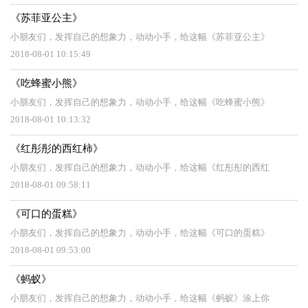
《苏菲亚公主》
小朋友们，发挥自己的想象力，动动小手，给这幅《苏菲亚公主》
2018-08-01 10:15:49
《吃蜂蜜小熊》
小朋友们，发挥自己的想象力，动动小手，给这幅《吃蜂蜜小熊》
2018-08-01 10:13:32
《红彤彤的西红柿》
小朋友们，发挥自己的想象力，动动小手，给这幅《红彤彤的西红
2018-08-01 09:58:11
《可口的蛋糕》
小朋友们，发挥自己的想象力，动动小手，给这幅《可口的蛋糕》
2018-08-01 09:53:00
《蚂蚁》
小朋友们，发挥自己的想象力，动动小手，给这幅《蚂蚁》涂上你