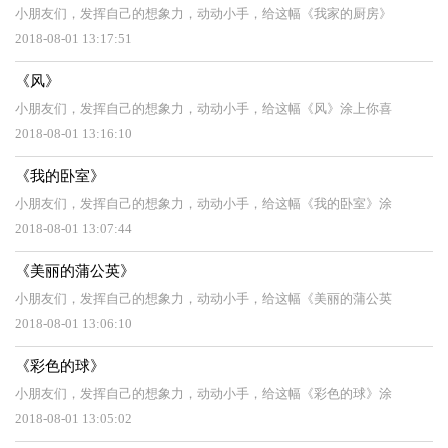
小朋友们，发挥自己的想象力，动动小手，给这幅《我家的厨房》
2018-08-01 13:17:51
《风》
小朋友们，发挥自己的想象力，动动小手，给这幅《风》涂上你喜
2018-08-01 13:16:10
《我的卧室》
小朋友们，发挥自己的想象力，动动小手，给这幅《我的卧室》涂
2018-08-01 13:07:44
《美丽的蒲公英》
小朋友们，发挥自己的想象力，动动小手，给这幅《美丽的蒲公英
2018-08-01 13:06:10
《彩色的球》
小朋友们，发挥自己的想象力，动动小手，给这幅《彩色的球》涂
2018-08-01 13:05:02