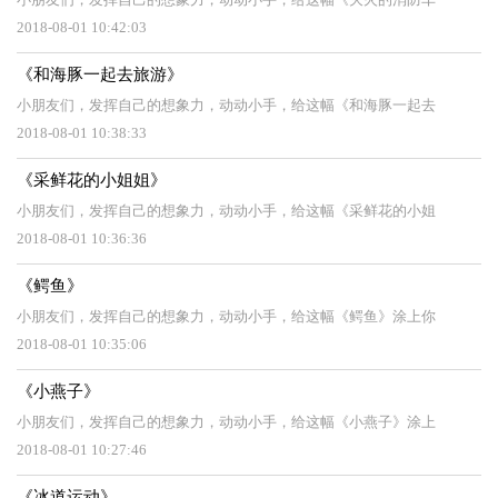
2018-08-01 10:42:03
《和海豚一起去旅游》
小朋友们，发挥自己的想象力，动动小手，给这幅《和海豚一起去
2018-08-01 10:38:33
《采鲜花的小姐姐》
小朋友们，发挥自己的想象力，动动小手，给这幅《采鲜花的小姐
2018-08-01 10:36:36
《鳄鱼》
小朋友们，发挥自己的想象力，动动小手，给这幅《鳄鱼》涂上你
2018-08-01 10:35:06
《小燕子》
小朋友们，发挥自己的想象力，动动小手，给这幅《小燕子》涂上
2018-08-01 10:27:46
《冰道运动》