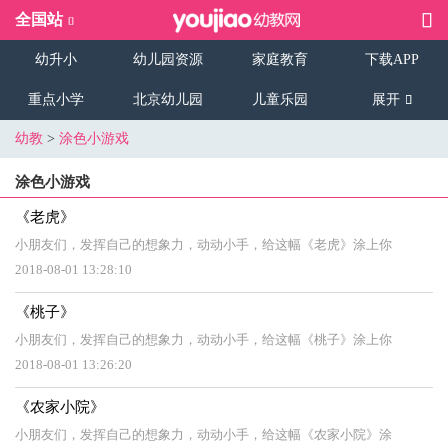
全国站
幼升小
幼儿园资源
家庭教育
下载APP
重点小学
北京幼儿园
儿童乐园
展开
幼教
>
涂色小游戏
涂色小游戏
《老虎》
小朋友们，发挥自己的想象力，动动小手，给这幅《老虎》涂上你
2018-08-01 13:28:10
《桃子》
小朋友们，发挥自己的想象力，动动小手，给这幅《桃子》涂上你
2018-08-01 13:26:20
《农家小院》
小朋友们，发挥自己的想象力，动动小手，给这幅《农家小院》涂