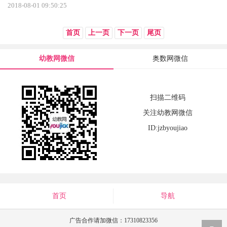
2018-08-01 09:50:25
首页
上一页
下一页
尾页
幼教网微信
奥数网微信
扫描二维码
关注幼教网微信
ID:jzbyoujiao
首页
导航
广告合作请加微信：17310823356