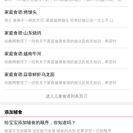
家庭食谱:烤馒头
简介 换换不一样的方式~家庭版烤馒头 简单好做让你一次上手 口
家庭食谱:山东烧鸡
幼教网整理了一些有关于家庭健康食谱的做法及相关知识，希望对
家庭食谱:越南牛河
幼教网整理了一些有关于家庭健康食谱的做法及相关知识，希望对
家庭食谱:蒜蓉鲜虾乌龙面
幼教网整理了一些有关于家庭健康食谱的做法及相关知识，希望对
进入儿童食谱列表页
添加辅食
给宝宝添加辅食的顺序，你知道吗？
根据宝宝的肠胃 适应能力发展 辅食的添加 也要讲究一定的顺序