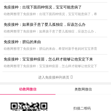
免疫接种：出现下面四种情况，宝宝可能患病了
幼教网整理了免疫接种：出现下面四种情况，宝宝可能患病了，希
免疫接种：如果孩子患了婴儿孤独症，应该怎么办
幼教网整理了免疫接种：如果孩子患了婴儿孤独症，应该怎么办，
免疫接种：脐疝的来由
幼教网整理了免疫接种：脐疝的来由，希望对新手爸妈对宝宝养育
免疫接种：宝宝接种疫苗，怎么样才能够让他安定下来
幼教网整理了免疫接种：宝宝接种疫苗，怎么样才能够让他安定下
进入免疫接种列表页
幼教网微信
奥数网微信
扫描二维码