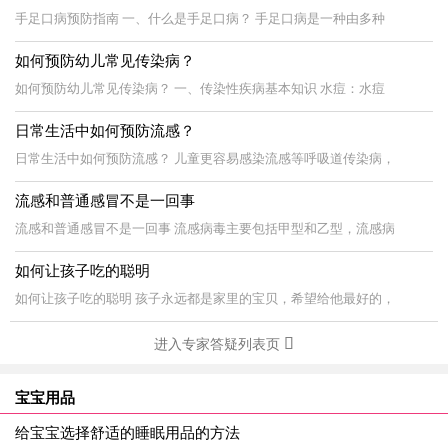
手足口病预防指南 一、什么是手足口病？ 手足口病是一种由多种
如何预防幼儿常见传染病？
如何预防幼儿常见传染病？ 一、传染性疾病基本知识 水痘：水痘
日常生活中如何预防流感？
日常生活中如何预防流感？ 儿童更容易感染流感等呼吸道传染病，
流感和普通感冒不是一回事
流感和普通感冒不是一回事 流感病毒主要包括甲型和乙型，流感病
如何让孩子吃的聪明
如何让孩子吃的聪明 孩子永远都是家里的宝贝，希望给他最好的，
进入专家答疑列表页
宝宝用品
给宝宝选择舒适的睡眠用品的方法