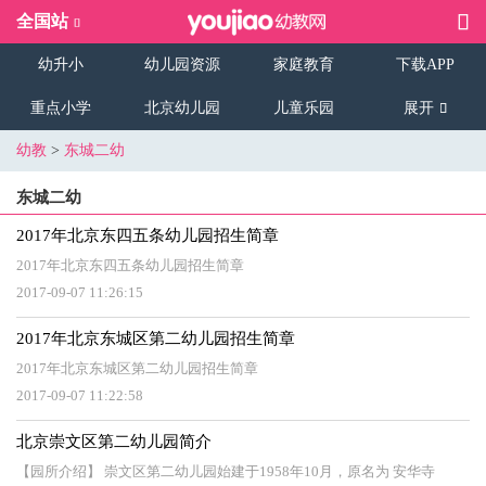
全国站
幼升小
幼儿园资源
家庭教育
下载APP
重点小学
北京幼儿园
儿童乐园
展开
幼教
>
东城二幼
东城二幼
2017年北京东四五条幼儿园招生简章
2017年北京东四五条幼儿园招生简章
2017-09-07 11:26:15
2017年北京东城区第二幼儿园招生简章
2017年北京东城区第二幼儿园招生简章
2017-09-07 11:22:58
北京崇文区第二幼儿园简介
【园所介绍】 崇文区第二幼儿园始建于1958年10月，原名为 安华寺