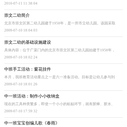
2016-07-11 11:38:04
崇文二幼简介
北京市崇文区第二幼儿园建于1958年，是一所市立幼儿园。该园采取
2009-07-10 18:04:03
崇文二幼的基础设施建设
具体内容：位于广渠门内的北京市崇文区第二幼儿园始建于1958年，
2009-07-10 18:02:24
中班手工活动：窗花挂件
本月，我班教育活动重点之一是六一准备活动。目标是让幼儿参与到
2009-07-10 18:01:26
中一班活动：制作小小收纳盒
现在的工具种类繁多，即使一个小小的粘贴环节，就有胶棒、胶水、
2009-07-10 17:59:32
中一班宝宝创编儿歌《春雨》