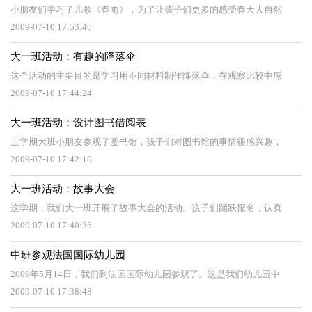
小朋友们学习了儿歌《春雨》，为了让孩子们更多的感受春天大自然
2009-07-10 17:53:46
大一班活动：有趣的降落伞
这个活动的主要目的是学习用不同材料制作降落伞，在观察比较中感
2009-07-10 17:44:24
大一班活动：设计图书借阅表
上学期大班小朋友参观了图书馆，孩子们对图书馆的事情很感兴趣，
2009-07-10 17:42:10
大一班活动：故事大会
这学期，我们大一班开展了故事大会的活动。孩子们踊跃报名，认真
2009-07-10 17:40:36
中班参观法国国际幼儿园
2009年5月14日，我们到法国国际幼儿园参观了。这是我们幼儿园中
2009-07-10 17:38:48