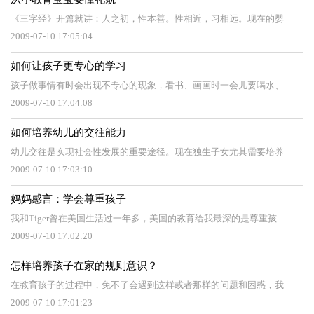
《三字经》开篇就讲：人之初，性本善。性相近，习相远。现在的婴
2009-07-10 17:05:04
如何让孩子更专心的学习
孩子做事情有时会出现不专心的现象，看书、画画时一会儿要喝水、
2009-07-10 17:04:08
如何培养幼儿的交往能力
幼儿交往是实现社会性发展的重要途径。现在独生子女尤其需要培养
2009-07-10 17:03:10
妈妈感言：学会尊重孩子
我和Tiger曾在美国生活过一年多，美国的教育给我最深的是尊重孩
2009-07-10 17:02:20
怎样培养孩子在家的规则意识？
在教育孩子的过程中，免不了会遇到这样或者那样的问题和困惑，我
2009-07-10 17:01:23