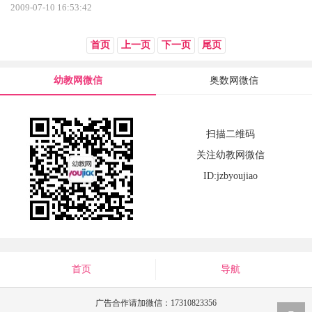
2009-07-10 16:53:42
首页
上一页
下一页
尾页
幼教网微信
奥数网微信
扫描二维码
关注幼教网微信
ID:jzbyoujiao
首页
导航
广告合作请加微信：17310823356