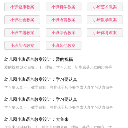
小班健康教案
小班科学教案
小班艺术教案
小班社会教案
小班语言教案
小班数学教案
小班主题教案
小班综合教案
小班体育教案
小班英语教案
小班其他教案
幼儿园小班语言教案设计：爱的祝福
爱的祝福 活动目标： 1、理解、学习儿歌，初步感受儿歌的比喻手
幼儿园小班语言教案设计：学习要认真
学习要认真 一、教学目标：教育孩子从小要养成认真学习认真做事
幼儿园小班语言教案设计：学习要认真
学习要认真 一、教学目标：教育孩子从小要养成认真学习认真做事
幼儿园小班语言教案设计：大鱼来
大鱼来 活动目标： 1、知道儿歌的名称，理解、熟悉儿歌内容，学