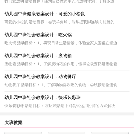
我们爱运动 活动目标 1.能为自己做简单的周运动计划，了解多运
幼儿园中班健康教案设计：可爱的小松鼠
可爱的小松鼠 活动目标 1.会玩羊角球，能掌握双脚连续向前跳的
幼儿园中班社会教案设计：吃火锅
吃火锅 活动目标： 1、再现日常生活情景，体验全家人围坐在锅边
幼儿园中班社会教案设计：废物箱
废物箱 活动目标： 1、了解废物箱的作用，懂得垃圾要扔进废物箱
幼儿园中班社会教案设计：动物餐厅
动物餐厅 活动目标： 1、了解动物喜欢吃的食物，尝试按动物进食
幼儿园中班社会教案设计：快乐装彩珠
快乐装彩珠 活动目标： 在区域活动中能尝试运用协商的方式解决
大班教案