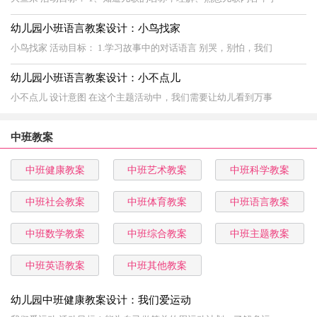
幼儿园小班语言教案设计：小鸟找家
小鸟找家 活动目标： 1.学习故事中的对话语言 别哭，别怕，我们
幼儿园小班语言教案设计：小不点儿
小不点儿 设计意图 在这个主题活动中，我们需要让幼儿看到万事
中班教案
中班健康教案
中班艺术教案
中班科学教案
中班社会教案
中班体育教案
中班语言教案
中班数学教案
中班综合教案
中班主题教案
中班英语教案
中班其他教案
幼儿园中班健康教案设计：我们爱运动