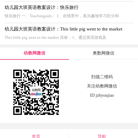
幼儿园大班英语教案设计：快乐旅行
快乐旅行 一、Teachingaids： 1、在情景中，有兴趣地学习区分和
幼儿园大班英语教案设计：This little pig went to the market
This little pig went to the market 目标：1、通过英语游戏及
幼教网微信
奥数网微信
扫描二维码
关注幼教网微信
ID:jzbyoujiao
首页
导航