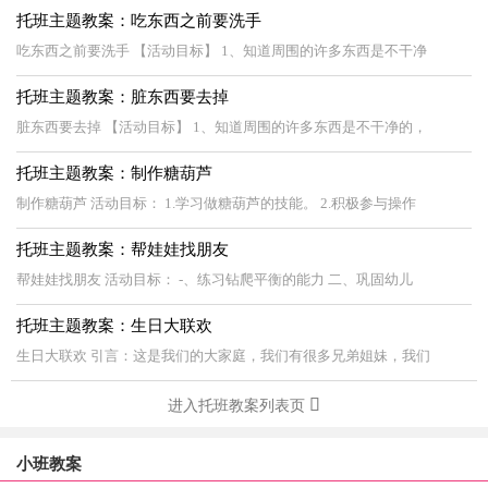
托班主题教案：吃东西之前要洗手
吃东西之前要洗手 【活动目标】 1、知道周围的许多东西是不干净
托班主题教案：脏东西要去掉
脏东西要去掉 【活动目标】 1、知道周围的许多东西是不干净的，
托班主题教案：制作糖葫芦
制作糖葫芦 活动目标： 1.学习做糖葫芦的技能。 2.积极参与操作
托班主题教案：帮娃娃找朋友
帮娃娃找朋友 活动目标： -、练习钻爬平衡的能力 二、巩固幼儿
托班主题教案：生日大联欢
生日大联欢 引言：这是我们的大家庭，我们有很多兄弟姐妹，我们
进入托班教案列表页
小班教案