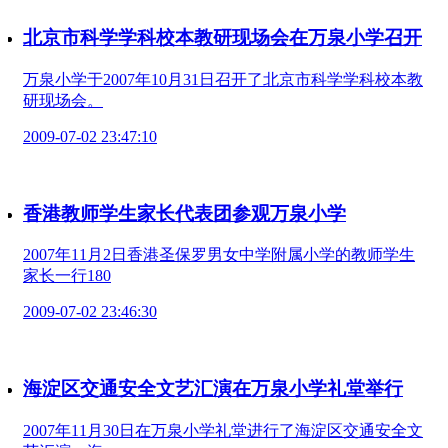
北京市科学学科校本教研现场会在万泉小学召开
万泉小学于2007年10月31日召开了北京市科学学科校本教
研现场会。
2009-07-02 23:47:10
香港教师学生家长代表团参观万泉小学
2007年11月2日香港圣保罗男女中学附属小学的教师学生
家长一行180
2009-07-02 23:46:30
海淀区交通安全文艺汇演在万泉小学礼堂举行
2007年11月30日在万泉小学礼堂进行了海淀区交通安全文