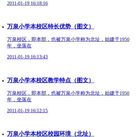
2011-01-19 16:18:16
万泉小学本校区特长优势（图文）
万泉校区，即本部，也被万泉小学称为北址，始建于1950
年，坐落在
2011-01-19 16:13:43
万泉小学本校区教学特点（图文）
万泉校区，即本部，也被万泉小学称为北址，始建于1950
年，坐落在
2011-01-19 16:12:15
万泉小学本校区校园环境（北址）