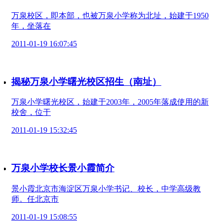
万泉校区，即本部，也被万泉小学称为北址，始建于1950
年，坐落在
2011-01-19 16:07:45
揭秘万泉小学曙光校区招生（南址）
万泉小学曙光校区，始建于2003年，2005年落成使用的新
校舍，位于
2011-01-19 15:32:45
万泉小学校长景小霞简介
景小霞北京市海淀区万泉小学书记、校长，中学高级教
师。任北京市
2011-01-19 15:08:55