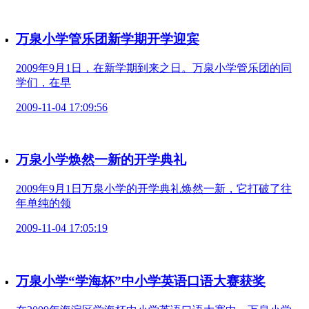
万泉小学管乐团新学期开学迎宾
2009年9月1日，在新学期到来之日。万泉小学管乐团的同
学们，在早
2009-11-04 17:09:56
万泉小学焕然一新的开学典礼
2009年9月1日万泉小学的开学典礼焕然一新，它打破了往
年单纯的领
2009-11-04 17:05:19
万泉小学“学海杯”中小学英语口语大赛获奖