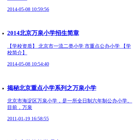
2014-05-08 10:59:56
2014北京万泉小学招生简章
【学校资质】 北京市一流二类小学 市重点公办小学 【学
校简介】
2014-05-08 10:54:40
揭秘北京重点小学系列之万泉小学
北京市海淀区万泉小学，是一所全日制六年制公办小学。
目前，万泉
2011-01-19 16:58:55