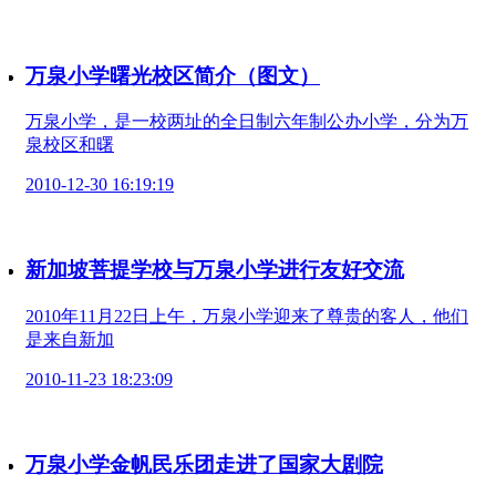
万泉小学曙光校区简介（图文）
万泉小学，是一校两址的全日制六年制公办小学，分为万
泉校区和曙
2010-12-30 16:19:19
新加坡菩提学校与万泉小学进行友好交流
2010年11月22日上午，万泉小学迎来了尊贵的客人，他们
是来自新加
2010-11-23 18:23:09
万泉小学金帆民乐团走进了国家大剧院