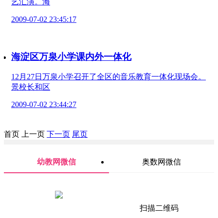
艺汇演。海
2009-07-02 23:45:17
海淀区万泉小学课内外一体化
12月27日万泉小学召开了全区的音乐教育一体化现场会。
景校长和区
2009-07-02 23:44:27
首页
上一页
下一页
尾页
幼教网微信
奥数网微信
扫描二维码