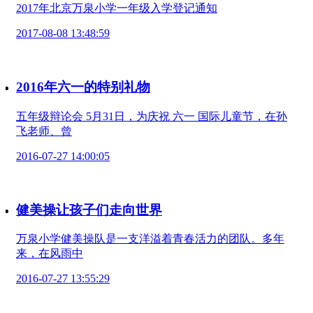
2017年北京万泉小学一年级入学登记通知
2017-08-08 13:48:59
2016年六一的特别礼物
五年级辩论会 5月31日，为庆祝 六一 国际儿童节，在孙
飞老师、曾
2016-07-27 14:00:05
健美操让孩子们走向世界
万泉小学健美操队是一支洋溢着青春活力的团队。多年
来，在风雨中
2016-07-27 13:55:29