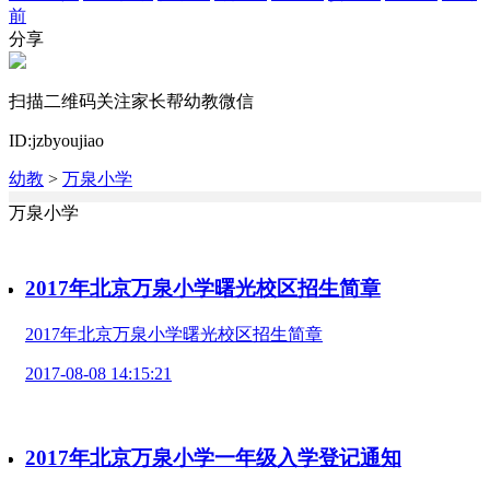
前
分享
扫描二维码关注家长帮幼教微信
ID:jzbyoujiao
幼教
>
万泉小学
万泉小学
2017年北京万泉小学曙光校区招生简章
2017年北京万泉小学曙光校区招生简章
2017-08-08 14:15:21
2017年北京万泉小学一年级入学登记通知