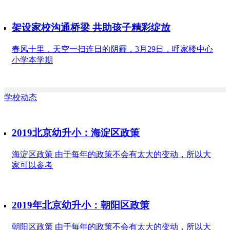
架设家校沟通桥梁 共助孩子精彩绽放
春风十里，天空一扫连日的阴霾，3月29日，呼家楼中心
小学本学期
学校动态
2019北京幼升小：海淀区政策
海淀区政策 由于每年的政策不会有太大的变动，所以大
家可以参考
2019年北京幼升小：朝阳区政策
朝阳区政策 由于每年的政策不会有太大的变动，所以大