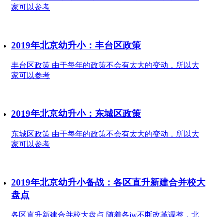
家可以参考
2019年北京幼升小：丰台区政策
丰台区政策 由于每年的政策不会有太大的变动，所以大
家可以参考
2019年北京幼升小：东城区政策
东城区政策 由于每年的政策不会有太大的变动，所以大
家可以参考
2019年北京幼升小备战：各区直升新建合并校大
盘点
各区直升新建合并校大盘点 随着各jw不断改革调整，北