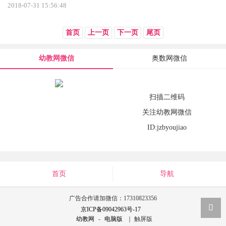
2018-07-31 15:56:48
首页
上一页
下一页
尾页
幼教网微信
奥数网微信
扫描二维码
关注幼教网微信
ID:jzbyoujiao
首页
导航
广告合作请加微信：17310823356
京ICP备09042963号-17
幼教网
-
电脑版
｜ 触屏版