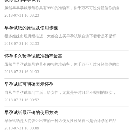
虽然早早孕试纸号称具有99%的准确率，你千万不可过分轻信你的自
2018-07-31 16:03:23
早孕试纸的原理及使用步骤
很多姐妹出现月经推迟，大都会去买早孕试纸自测下看看是不是怀
2018-07-31 16:02:33
怀孕多久验孕试纸准确率最高
虽然早早孕试纸号称具有99%的准确率，你千万不可过分轻信你的自
2018-07-31 16:01:33
早孕试纸可明确表示怀孕
自从早早孕试纸问世后，给女性，尤其是平时月经不规则的妇女，
2018-07-31 16:00:52
早孕试纸最正确的使用方法
早孕试纸是人们设计出来的一种方便女性检测自己是否怀孕的产品
2018-07-31 16:00:09