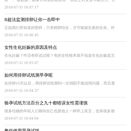
2018-07-31 16:07:17
B超法监测排卵让你一击即中
正如我们所知道的那样，只有精卵结合，才可能诞生新的生命。对
2018-07-31 16:06:45
女性生化妊娠的原因及特点
生化妊娠？咋没有听说过呢？有的女性根本就不知道生化妊娠是怎
2018-07-31 16:05:07
如何用排卵试纸测早孕呢
在排卵10天以后，用排卵试纸测到一次弱阳不能说明问题，而且显
2018-07-31 16:04:37
验孕试纸方法百分之九十都错误女性需谨慎
很多结婚的年轻人们期待自己也跟他人一样怀上笑宝，也有很多朋
2018-07-31 16:04:04
教你使用早孕试纸