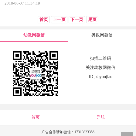
2018-06-07 11:34:19
首页
上一页
下一页
尾页
幼教网微信
奥数网微信
扫描二维码
关注幼教网微信
ID:jzbyoujiao
首页
导航
广告合作请加微信：17310823356