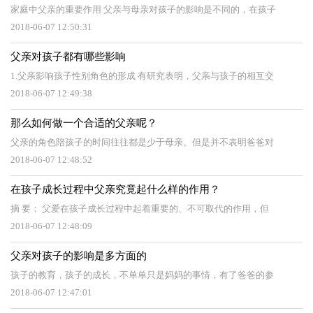
家庭中父亲的重要作用 父亲与母亲对孩子的影响是不同的，在孩子
2018-06-07 12:50:31
父亲对孩子都有哪些影响
1.父亲影响孩子性别角色的形成 有研究表明，父亲与孩子的相互交
2018-06-07 12:49:38
那么如何做一个合适的父亲呢？
父亲的角色陪孩子的时间往往都是少于母亲。但是并不表明爸爸对
2018-06-07 12:48:52
在孩子成长过程中父亲究竟起什么样的作用？
摘 要： 父爱在孩子成长过程中起着重要的、不可取代的作用，但
2018-06-07 12:48:09
父亲对孩子的影响是多方面的
孩子的教育，孩子的成长，不单单只是妈妈的事情，有了爸爸的参
2018-06-07 12:47:01