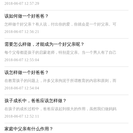
2018-06-07 12:57:29
该如何做一个好爸爸？
怎样做个好父亲？有人说，付出你的爱，你就会是一个好父亲。可
2018-06-07 12:56:21
需要怎么样做，才能成为一个好父亲呢？
每个父母都是孩子的启蒙老师，特别是父亲。当一个男人有了自己
2018-06-07 12:55:04
该怎样做一个好爸爸？
在教育孩子的问题上，许多父亲拘泥于所谓教育的内容和原则，而
2018-06-07 12:54:04
孩子成长中，爸爸应该怎样做？
在孩子的成长过程中，爸爸应该起到很大的作用，虽然我们做妈妈
2018-06-07 12:52:11
家庭中父亲有什么作用？