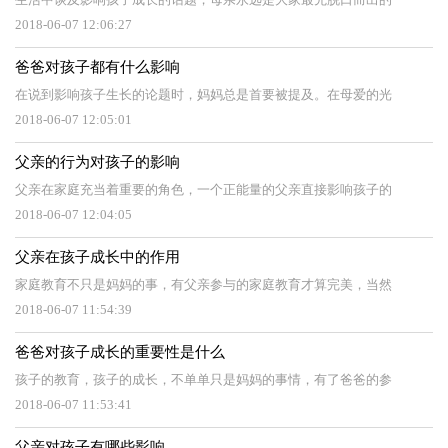
2018-06-07 12:06:27
爸爸对孩子都有什么影响
在说到影响孩子生长的论题时，妈妈总是首要被提及。在母爱的光
2018-06-07 12:05:01
父亲的行为对孩子的影响
父亲在家庭充当着重要的角色，一个正能量的父亲直接影响孩子的
2018-06-07 12:04:05
父亲在孩子成长中的作用
家庭教育不只是妈妈的事，有父亲参与的家庭教育才算完美，当然
2018-06-07 11:54:39
爸爸对孩子成长的重要性是什么
孩子的教育，孩子的成长，不单单只是妈妈的事情，有了爸爸的参
2018-06-07 11:53:41
父亲对孩子有哪些影响