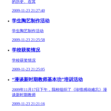
的历史。在其
2009-11-23 21:27:40
学生陶艺制作活动
学生陶艺制作活动
2009-11-23 21:25:58
学校获奖情况
学校获奖情况
2009-11-23 21:25:05
“漫谈新时期教师基本功”培训活动
2009年11月17日下午，我校组织了《珍惜感动难忘》漫
谈新时期教师
2009-11-23 21:21:16