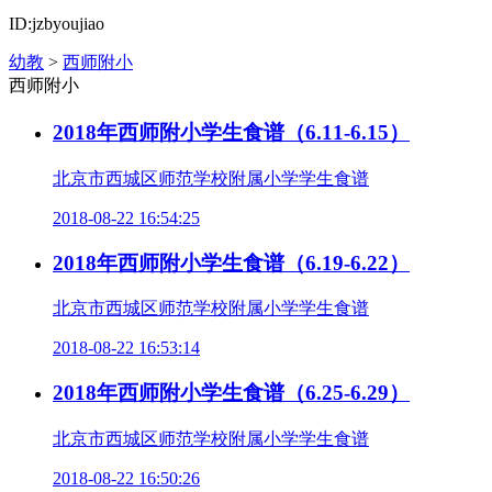
ID:jzbyoujiao
幼教
>
西师附小
西师附小
2018年西师附小学生食谱（6.11-6.15）
北京市西城区师范学校附属小学学生食谱
2018-08-22 16:54:25
2018年西师附小学生食谱（6.19-6.22）
北京市西城区师范学校附属小学学生食谱
2018-08-22 16:53:14
2018年西师附小学生食谱（6.25-6.29）
北京市西城区师范学校附属小学学生食谱
2018-08-22 16:50:26