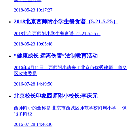
2018-05-23 10:17:27
2018北京西师附小学生餐食谱（5.21-5.25）
2018北京西师附小学生餐食谱（5.21-5.25）
2018-05-23 10:05:48
“健康成长 远离伤害”法制教育活动
2016年4月11日，西师附小请来了北京市优秀律师、顺义
区政协委员
2016-07-28 14:49:50
北京校长印象西师附小校长:李庆元
西师附小的全称是 北京市西城区师范学校附属小学 。像
很多附校
2016-07-28 14:46:36