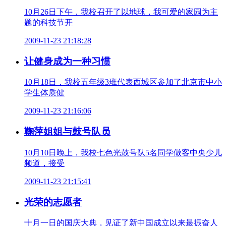
10月26日下午，我校召开了以地球，我可爱的家园为主
题的科技节开
2009-11-23 21:18:28
让健身成为一种习惯
10月18日，我校五年级3班代表西城区参加了北京市中小
学生体质健
2009-11-23 21:16:06
鞠萍姐姐与鼓号队员
10月10日晚上，我校七色光鼓号队5名同学做客中央少儿
频道，接受
2009-11-23 21:15:41
光荣的志愿者
十月一日的国庆大典，见证了新中国成立以来最振奋人