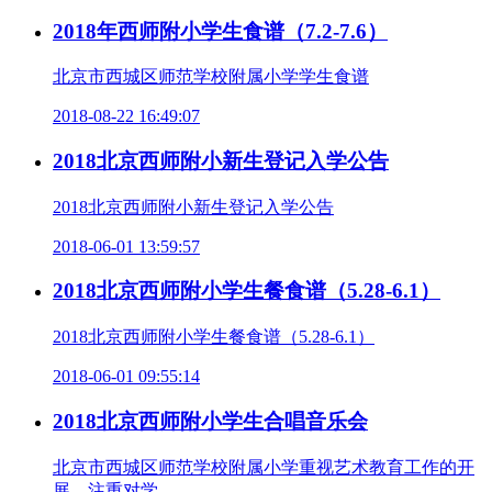
2018年西师附小学生食谱（7.2-7.6）
北京市西城区师范学校附属小学学生食谱
2018-08-22 16:49:07
2018北京西师附小新生登记入学公告
2018北京西师附小新生登记入学公告
2018-06-01 13:59:57
2018北京西师附小学生餐食谱（5.28-6.1）
2018北京西师附小学生餐食谱（5.28-6.1）
2018-06-01 09:55:14
2018北京西师附小学生合唱音乐会
北京市西城区师范学校附属小学重视艺术教育工作的开
展，注重对学