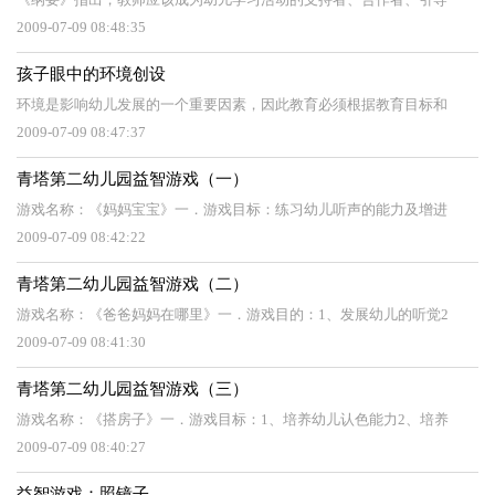
2009-07-09 08:48:35
孩子眼中的环境创设
环境是影响幼儿发展的一个重要因素，因此教育必须根据教育目标和
2009-07-09 08:47:37
青塔第二幼儿园益智游戏（一）
游戏名称：《妈妈宝宝》一．游戏目标：练习幼儿听声的能力及增进
2009-07-09 08:42:22
青塔第二幼儿园益智游戏（二）
游戏名称：《爸爸妈妈在哪里》一．游戏目的：1、发展幼儿的听觉2
2009-07-09 08:41:30
青塔第二幼儿园益智游戏（三）
游戏名称：《搭房子》一．游戏目标：1、培养幼儿认色能力2、培养
2009-07-09 08:40:27
益智游戏：照镜子