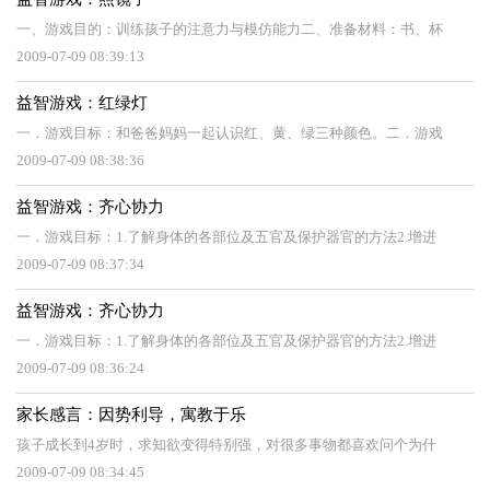
一、游戏目的：训练孩子的注意力与模仿能力二、准备材料：书、杯
2009-07-09 08:39:13
益智游戏：红绿灯
一．游戏目标：和爸爸妈妈一起认识红、黄、绿三种颜色。二．游戏
2009-07-09 08:38:36
益智游戏：齐心协力
一．游戏目标：1.了解身体的各部位及五官及保护器官的方法2.增进
2009-07-09 08:37:34
益智游戏：齐心协力
一．游戏目标：1.了解身体的各部位及五官及保护器官的方法2.增进
2009-07-09 08:36:24
家长感言：因势利导，寓教于乐
孩子成长到4岁时，求知欲变得特别强，对很多事物都喜欢问个为什
2009-07-09 08:34:45