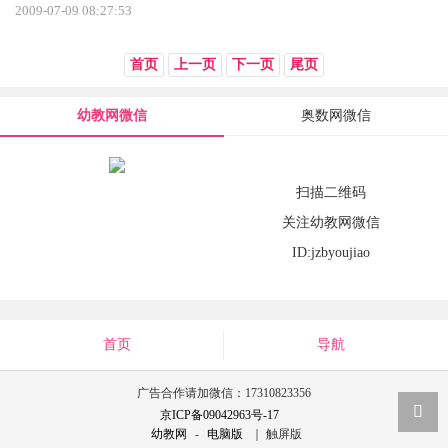
2009-07-09 08:27:53
首页
上一页
下一页
尾页
幼教网微信
奥数网微信
扫描二维码
关注幼教网微信
ID:jzbyoujiao
首页
导航
广告合作请加微信：17310823356
京ICP备09042963号-17
幼教网
-
电脑版
｜ 触屏版