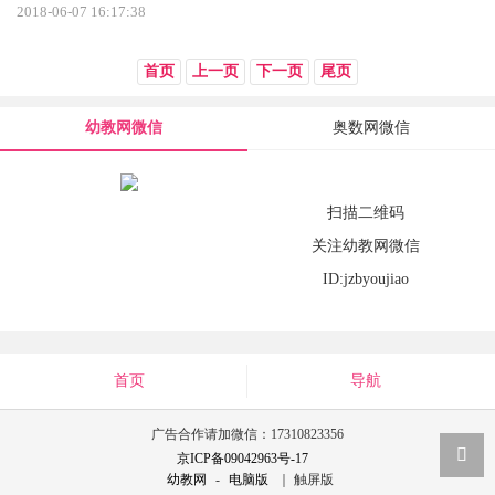
2018-06-07 16:17:38
首页
上一页
下一页
尾页
幼教网微信
奥数网微信
扫描二维码
关注幼教网微信
ID:jzbyoujiao
首页
导航
广告合作请加微信：17310823356
京ICP备09042963号-17
幼教网
-
电脑版
｜ 触屏版