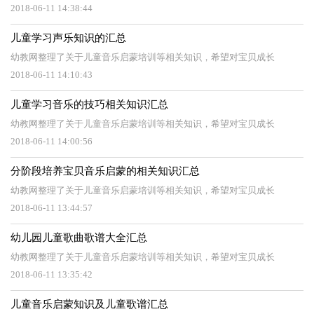
2018-06-11 14:38:44
儿童学习声乐知识的汇总
幼教网整理了关于儿童音乐启蒙培训等相关知识，希望对宝贝成长
2018-06-11 14:10:43
儿童学习音乐的技巧相关知识汇总
幼教网整理了关于儿童音乐启蒙培训等相关知识，希望对宝贝成长
2018-06-11 14:00:56
分阶段培养宝贝音乐启蒙的相关知识汇总
幼教网整理了关于儿童音乐启蒙培训等相关知识，希望对宝贝成长
2018-06-11 13:44:57
幼儿园儿童歌曲歌谱大全汇总
幼教网整理了关于儿童音乐启蒙培训等相关知识，希望对宝贝成长
2018-06-11 13:35:42
儿童音乐启蒙知识及儿童歌谱汇总