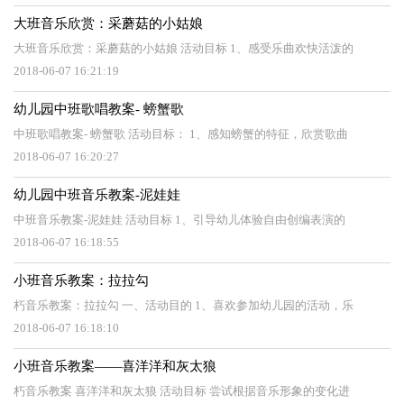
大班音乐欣赏：采蘑菇的小姑娘
大班音乐欣赏：采蘑菇的小姑娘 活动目标 1、感受乐曲欢快活泼的
2018-06-07 16:21:19
幼儿园中班歌唱教案- 螃蟹歌
中班歌唱教案- 螃蟹歌 活动目标： 1、感知螃蟹的特征，欣赏歌曲
2018-06-07 16:20:27
幼儿园中班音乐教案-泥娃娃
中班音乐教案-泥娃娃 活动目标 1、引导幼儿体验自由创编表演的
2018-06-07 16:18:55
小班音乐教案：拉拉勾
朽音乐教案：拉拉勾 一、活动目的 1、喜欢参加幼儿园的活动，乐
2018-06-07 16:18:10
小班音乐教案——喜洋洋和灰太狼
朽音乐教案 喜洋洋和灰太狼 活动目标 尝试根据音乐形象的变化进