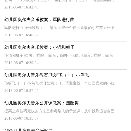
2018-06-07 16:42:40
幼儿园奥尔夫音乐教案：军队进行曲
军队进行曲 操作过程： 1、请宝宝找一个自己喜欢的小红苹果坐下
2018-06-07 16:40:22
幼儿园奥尔夫音乐教案；小猫和狮子
小猫和狮子 歌词： 喵呜，喵呜，我的小花猫。喵呜，喵呜，喵呜
2018-06-07 16:39:24
幼儿园奥尔夫音乐教案;飞呀飞（一）小鸟飞
飞呀飞（一）小鸟飞 操作过程： 1、请宝宝找一个自己喜欢的小红
2018-06-07 16:37:45
幼儿园奥尔夫音乐公开课教案：圆圈舞
提高上课技巧最快的方法是参考别人的示范课，从中找到适合自己
2018-06-07 16:35:57
23个月儿童早教音乐歌曲