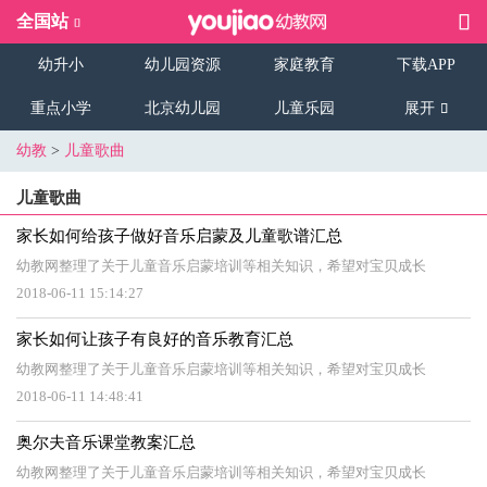
全国站
幼升小
幼儿园资源
家庭教育
下载APP
重点小学
北京幼儿园
儿童乐园
展开
幼教
>
儿童歌曲
儿童歌曲
家长如何给孩子做好音乐启蒙及儿童歌谱汇总
幼教网整理了关于儿童音乐启蒙培训等相关知识，希望对宝贝成长
2018-06-11 15:14:27
家长如何让孩子有良好的音乐教育汇总
幼教网整理了关于儿童音乐启蒙培训等相关知识，希望对宝贝成长
2018-06-11 14:48:41
奥尔夫音乐课堂教案汇总
幼教网整理了关于儿童音乐启蒙培训等相关知识，希望对宝贝成长