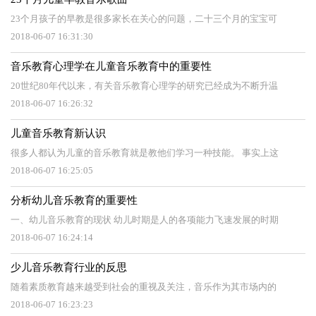
23个月孩子的早教是很多家长在关心的问题，二十三个月的宝宝可
2018-06-07 16:31:30
音乐教育心理学在儿童音乐教育中的重要性
20世纪80年代以来，有关音乐教育心理学的研究已经成为不断升温
2018-06-07 16:26:32
儿童音乐教育新认识
很多人都认为儿童的音乐教育就是教他们学习一种技能。 事实上这
2018-06-07 16:25:05
分析幼儿音乐教育的重要性
一、幼儿音乐教育的现状 幼儿时期是人的各项能力飞速发展的时期
2018-06-07 16:24:14
少儿音乐教育行业的反思
随着素质教育越来越受到社会的重视及关注，音乐作为其市场内的
2018-06-07 16:23:23