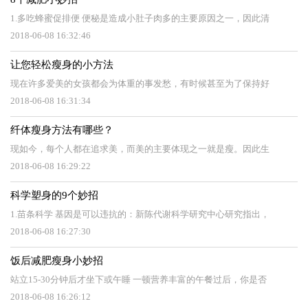
1.多吃蜂蜜促排便 便秘是造成小肚子肉多的主要原因之一，因此清
2018-06-08 16:32:46
让您轻松瘦身的小方法
现在许多爱美的女孩都会为体重的事发愁，有时候甚至为了保持好
2018-06-08 16:31:34
纤体瘦身方法有哪些？
现如今，每个人都在追求美，而美的主要体现之一就是瘦。因此生
2018-06-08 16:29:22
科学塑身的9个妙招
1.苗条科学 基因是可以违抗的：新陈代谢科学研究中心研究指出，
2018-06-08 16:27:30
饭后减肥瘦身小妙招
站立15-30分钟后才坐下或午睡 一顿营养丰富的午餐过后，你是否
2018-06-08 16:26:12