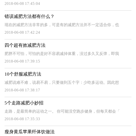
2018-06-08 17:45:04
错误减肥方法都有什么？
现在的减肥方法非常的多，可是有的减肥方法并不一定适合你，也
2018-06-08 17:42:24
四个超有效减肥方法
肥胖不可怕，可怕的是好不容易减掉体重，没过多久又反弹，即我
2018-06-08 17:39:15
10个舒服减肥方法
减肥说难不难，说易不易，只要做到五个字：少吃多运动。因此想
2018-06-08 17:38:17
5个走路减肥小妙招
走路，是最简单的运动之一。 你可能没空跑步健身，但每天都会「
2018-06-08 17:35:33
瘦身黄瓜苹果纤体饮做法