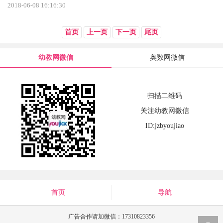
2018-06-08 16:16:30
首页
上一页
下一页
尾页
幼教网微信
奥数网微信
扫描二维码
关注幼教网微信
ID:jzbyoujiao
首页
导航
广告合作请加微信：17310823356