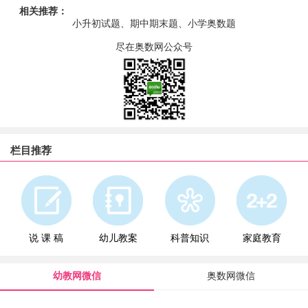
相关推荐：
小升初试题、期中期末题、小学奥数题
尽在奥数网公众号
栏目推荐
说 课 稿
幼儿教案
科普知识
家庭教育
幼教网微信
奥数网微信