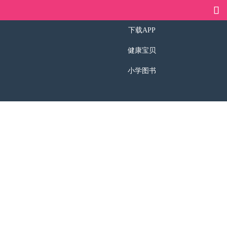
下载APP
健康宝贝
小学图书