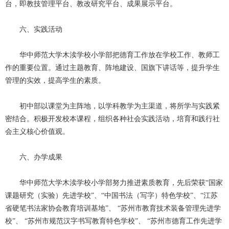
台，即教技管理平台、教改研究平台、成果展示平台。
六、实践活动
华中师范大学木渎学校小学部把德育工作放在学校工作、教师工
作的重要位置。通过主题教育、阵地建设、国旗下讲话等，提升学生
管理的实效，提高学生的素质。
初中部以课堂为主阵地，以学科教学为主渠道，将所学与实践紧
密结合。积极开发校本课程，组织各种社会实践活动，培育和践行社
会主义核心价值观。
六、办学成果
华中师范大学木渎学校小学部努力推进素质教育，先后荣获“国家
课题研究（实验）先进学校”、“中国书法（写字）特色学校”、“江苏
省硬笔书法家协会教育培训基地”、 “苏州市教育技术装备管理先进学
校”、 “苏州市规范汉字书写教育特色学校”、 “苏州市德育工作先进学