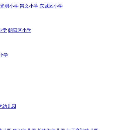
光明小学
崇文小学
东城区小学
小学
朝阳区小学
小学
学幼儿园