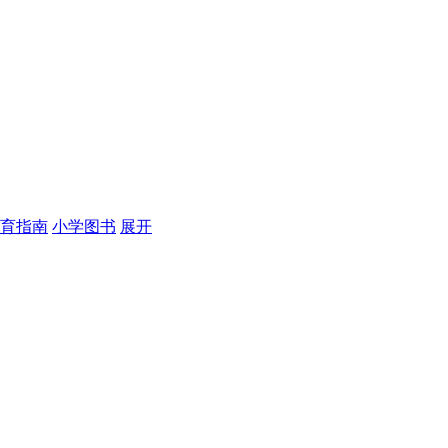
育指南
小学图书
展开