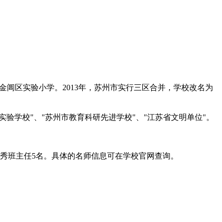
金阊区实验小学。2013年，苏州市实行三区合并，学校改名为
验学校"、"苏州市教育科研先进学校"、"江苏省文明单位"。
优秀班主任5名。具体的名师信息可在学校官网查询。