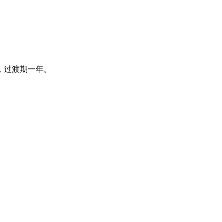
，过渡期一年。