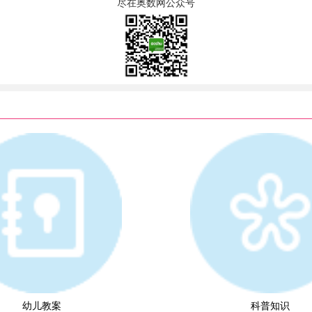
尽在奥数网公众号
幼儿教案
科普知识