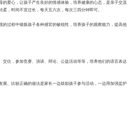
母的爱心，让孩子产生良好的情感体验，培养健康的心态，是亲子交流
轻柔，时间不宜过长，每天五六次，每次三四分钟即可。
境的过程中锻炼孩子各种感官的敏锐性，培养孩子的观察能力，提高他
、交往，参加竞赛、演讲、辩论、公益活动等等，培养他们的语言表达
发展。比较正确的做法是家长一边鼓励孩子参与活动，一边用加强监护