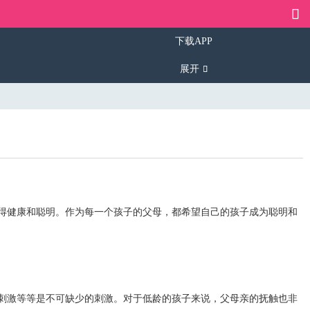
下载APP
展开
得健康和聪明。作为每一个孩子的父母，都希望自己的孩子成为聪明和
刺激等等是不可缺少的刺激。对于低龄的孩子来说，父母亲的抚触也非